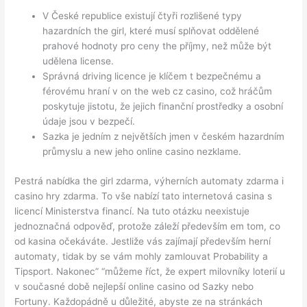
V České republice existují čtyři rozlišené typy
hazardních the girl, které musí splňovat oddělené
prahové hodnoty pro ceny the příjmy, než může být
udělena license.
Správná driving licence je klíčem t bezpečnému a
férovému hraní v on the web cz casino, což hráčům
poskytuje jistotu, že jejich finanční prostředky a osobní
údaje jsou v bezpečí.
Sazka je jedním z největších jmen v českém hazardním
průmyslu a new jeho online casino nezklame.
Pestrá nabídka the girl zdarma, výherních automaty zdarma i
casino hry zdarma. To vše nabízí tato internetová casina s
licencí Ministerstva financí. Na tuto otázku neexistuje
jednoznačná odpověď, protože záleží především em tom, co
od kasina očekáváte. Jestliže vás zajímají především herní
automaty, tidak by se vám mohly zamlouvat Probability a
Tipsport. Nakonec” “můžeme říct, že expert milovníky loterií u
v současné době nejlepší online casino od Sazky nebo
Fortuny. Každopádně u důležité, abyste ze na stránkách