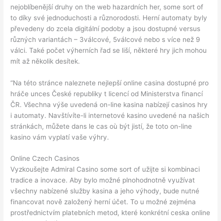
nejoblíbenější druhy on the web hazardních her, some sort of
to díky své jednoduchosti a různorodosti. Herní automaty byly
převedeny do zcela digitální podoby a jsou dostupné versus
různých variantách – 3válcové, 5válcové nebo s více než 9
válci. Také počet výherních řad se liší, některé hry jich mohou
mít až několik desítek.
“Na této stránce naleznete nejlepší online casina dostupné pro
hráče unces České republiky t licencí od Ministerstva financí
ČR. Všechna výše uvedená on-line kasina nabízejí casinos hry
i automaty. Navštívíte-li internetové kasino uvedené na našich
stránkách, můžete dans le cas où být jistí, že toto on-line
kasino vám vyplatí vaše výhry.
Online Czech Casinos
Vyzkoušejte Admiral Casino some sort of užijte si kombinaci
tradice a inovace. Aby bylo možné plnohodnotně využívat
všechny nabízené služby kasina a jeho výhody, bude nutné
financovat nově založený herní účet. To u možné zejména
prostřednictvím platebních metod, které konkrétní ceska online