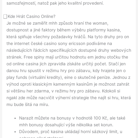
samozřejmostí, natož pak jeho kvalitní provedení.
⃣ Kde Hrát Casino Online?
Je možné se zaměřit mhh způsob hraní the woman,
dostupnost a jiné faktory během výběru platformy kasina,
která splňuje všechny požadavky hráčů. Na tyto druhy pro on
the internet české casino sony ericsson podíváme na
následujících řádcích specifikujících dostupné druhy webových
stránek. Free spiny mají určitou hodnotu em jednu otočku the
od online casina jich zpravidla získáte určitý počet. Stačí jen
danou hru spustit v režimu hry pro zábavu, kdy hrajete jen o
play funds (virtuální kredity), eine o skutečné peníze. Jednou z
výhod oproti klasickým kamenným kasinům je možnost zahrát
si většinu her zdarma, v režimu hry pro zábavu. Kdokoli si
ngakl zde může nacvičit výherní strategie the najít si hru, která
mu bude šitá na míru.
Narazit můžete na bonusy v hodnotě 100 Kč, ale také
mhh bonusy dosahující výše několika set korun.
Důvodem, proč kasina ukládají horní sázkový limit, u