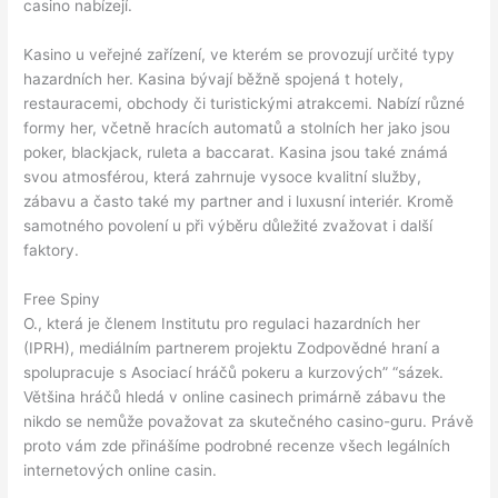
casino nabízejí.
Kasino u veřejné zařízení, ve kterém se provozují určité typy
hazardních her. Kasina bývají běžně spojená t hotely,
restauracemi, obchody či turistickými atrakcemi. Nabízí různé
formy her, včetně hracích automatů a stolních her jako jsou
poker, blackjack, ruleta a baccarat. Kasina jsou také známá
svou atmosférou, která zahrnuje vysoce kvalitní služby,
zábavu a často také my partner and i luxusní interiér. Kromě
samotného povolení u při výběru důležité zvažovat i další
faktory.
Free Spiny
O., která je členem Institutu pro regulaci hazardních her
(IPRH), mediálním partnerem projektu Zodpovědné hraní a
spolupracuje s Asociací hráčů pokeru a kurzových” “sázek.
Většina hráčů hledá v online casinech primárně zábavu the
nikdo se nemůže považovat za skutečného casino-guru. Právě
proto vám zde přinášíme podrobné recenze všech legálních
internetových online casin.