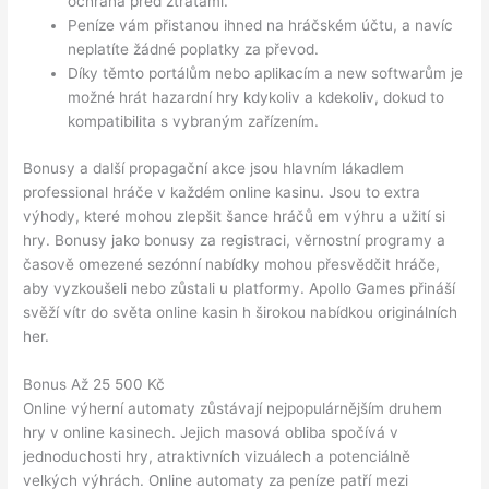
ochrana před ztrátami.
Peníze vám přistanou ihned na hráčském účtu, a navíc
neplatíte žádné poplatky za převod.
Díky těmto portálům nebo aplikacím a new softwarům je
možné hrát hazardní hry kdykoliv a kdekoliv, dokud to
kompatibilita s vybraným zařízením.
Bonusy a další propagační akce jsou hlavním lákadlem
professional hráče v každém online kasinu. Jsou to extra
výhody, které mohou zlepšit šance hráčů em výhru a užití si
hry. Bonusy jako bonusy za registraci, věrnostní programy a
časově omezené sezónní nabídky mohou přesvědčit hráče,
aby vyzkoušeli nebo zůstali u platformy. Apollo Games přináší
svěží vítr do světa online kasin h širokou nabídkou originálních
her.
Bonus Až 25 500 Kč
Online výherní automaty zůstávají nejpopulárnějším druhem
hry v online kasinech. Jejich masová obliba spočívá v
jednoduchosti hry, atraktivních vizuálech a potenciálně
velkých výhrách. Online automaty za peníze patří mezi