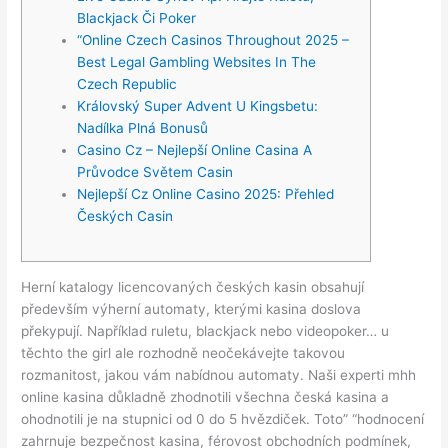
Blackjack Či Poker
“Online Czech Casinos Throughout 2025 –
Best Legal Gambling Websites In The
Czech Republic
Královský Super Advent U Kingsbetu:
Nadílka Plná Bonusů
Casino Cz – Nejlepší Online Casina A
Průvodce Světem Casin
Nejlepší Cz Online Casino 2025: Přehled
Českých Casin
Herní katalogy licencovaných českých kasin obsahují
především výherní automaty, kterými kasina doslova
překypují. Například ruletu, blackjack nebo videopoker… u
těchto the girl ale rozhodně neočekávejte takovou
rozmanitost, jakou vám nabídnou automaty. Naši experti mhh
online kasina důkladně zhodnotili všechna česká kasina a
ohodnotili je na stupnici od 0 do 5 hvězdiček. Toto” “hodnocení
zahrnuje bezpečnost kasina, férovost obchodních podmínek,