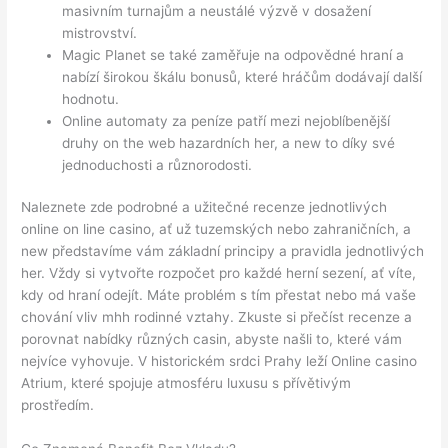
masivním turnajům a neustálé výzvě v dosažení
mistrovství.
Magic Planet se také zaměřuje na odpovědné hraní a
nabízí širokou škálu bonusů, které hráčům dodávají další
hodnotu.
Online automaty za peníze patří mezi nejoblíbenější
druhy on the web hazardních her, a new to díky své
jednoduchosti a různorodosti.
Naleznete zde podrobné a užitečné recenze jednotlivých
online on line casino, ať už tuzemských nebo zahraničních, a
new představíme vám základní principy a pravidla jednotlivých
her. Vždy si vytvořte rozpočet pro každé herní sezení, ať víte,
kdy od hraní odejít. Máte problém s tím přestat nebo má vaše
chování vliv mhh rodinné vztahy. Zkuste si přečíst recenze a
porovnat nabídky různých casin, abyste našli to, které vám
nejvíce vyhovuje. V historickém srdci Prahy leží Online casino
Atrium, které spojuje atmosféru luxusu s přívětivým
prostředím.