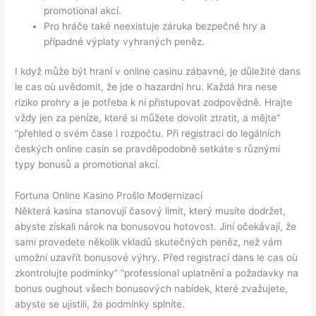
promotional akcí.
Pro hráče také neexistuje záruka bezpečné hry a
případné výplaty vyhraných peněz.
I když může být hraní v online casinu zábavné, je důležité dans
le cas où uvědomit, že jde o hazardní hru. Každá hra nese
riziko prohry a je potřeba k ní přistupovat zodpovědně. Hrajte
vždy jen za peníze, které si můžete dovolit ztratit, a mějte”
“přehled o svém čase i rozpočtu. Při registraci do legálních
českých online casin se pravděpodobně setkáte s různými
typy bonusů a promotional akcí.
Fortuna Online Kasino Prošlo Modernizací
Některá kasina stanovují časový limit, který musíte dodržet,
abyste získali nárok na bonusovou hotovost. Jiní očekávají, že
sami provedete několik vkladů skutečných peněz, než vám
umožní uzavřít bonusové výhry. Před registrací dans le cas où
zkontrolujte podmínky” “professional uplatnění a požadavky na
bonus oughout všech bonusových nabídek, které zvažujete,
abyste se ujistili, že podmínky splníte.