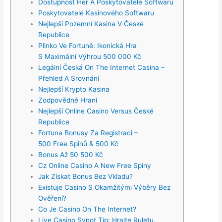
Dostupnost Her A Poskytovatelé Softwaru
Poskytovatelé Kasinového Softwaru
Nejlepší Pozemní Kasina V České
Republice
Plinko Ve Fortuně: Ikonická Hra
S Maximální Výhrou 500 000 Kč
Legální Česká On The Internet Casina –
Přehled A Srovnání
Nejlepší Krypto Kasina
Zodpovědné Hraní
Nejlepší Online Casino Versus České
Republice
Fortuna Bonusy Za Registraci –
500 Free Spinů & 500 Kč
Bonus Až 50 500 Kč
Cz Online Casino A New Free Spiny
Jak Získat Bonus Bez Vkladu?
Existuje Casino S Okamžitými Výběry Bez
Ověření?
Co Je Casino On The Internet?
Live Casino Synot Tip: Hrajte Ruletu,