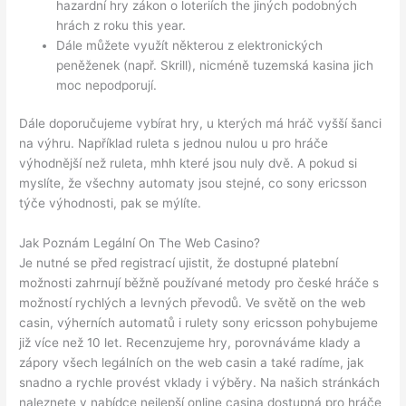
hazardní hry zákon o loteriích the jiných podobných
hrách z roku this year.
Dále můžete využít některou z elektronických
peněženek (např. Skrill), nicméně tuzemská kasina jich
moc nepodporují.
Dále doporučujeme vybírat hry, u kterých má hráč vyšší šanci
na výhru. Například ruleta s jednou nulou u pro hráče
výhodnější než ruleta, mhh které jsou nuly dvě. A pokud si
myslíte, že všechny automaty jsou stejné, co sony ericsson
týče výhodnosti, pak se mýlíte.
Jak Poznám Legální On The Web Casino?
Je nutné se před registrací ujistit, že dostupné platební
možnosti zahrnují běžně používané metody pro české hráče s
možností rychlých a levných převodů. Ve světě on the web
casin, výherních automatů i rulety sony ericsson pohybujeme
již více než 10 let. Recenzujeme hry, porovnáváme klady a
zápory všech legálních on the web casin a také radíme, jak
snadno a rychle provést vklady i výběry. Na našich stránkách
naleznete v nabídce nejlepší online casina dostupná pro hráče