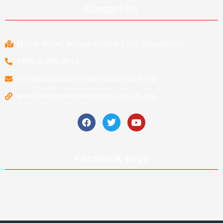
Contact Us
Mazar Road, Mirpur Dhaka-1216,Bangladesh
+880 2-900-9671
info@bangladeshmethodistchurch.org
www.bangladeshmethodistchurch.org
F
T
Y
a
w
o
c
i
u
e
t
t
b
t
u
Facebook page
o
e
b
o
r
e
k