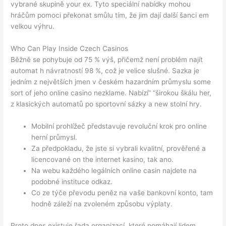
vybrané skupině your ex. Tyto speciální nabídky mohou
hráčům pomoci překonat smůlu tím, že jim dají další šanci em
velkou výhru.
Who Can Play Inside Czech Casinos
Běžně se pohybuje od 75 % výš, přičemž není problém najít
automat h návratností 98 %, což je velice slušné. Sazka je
jedním z největších jmen v českém hazardním průmyslu some
sort of jeho online casino nezklame. Nabízí” “širokou škálu her,
z klasických automatů po sportovní sázky a new stolní hry.
Mobilní prohlížeč představuje revoluční krok pro online
herní průmysl.
Za předpokladu, že jste si vybrali kvalitní, prověřené a
licencované on the internet kasino, tak ano.
Na webu každého legálních online casin najdete na
podobné instituce odkaz.
Co ze týče převodu peněz na vaše bankovní konto, tam
hodně záleží na zvoleném způsobu výplaty.
Proto dnes existuje řada organizací, které pomáhají lidem,