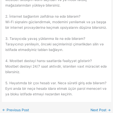
mağazalarından yükləyə bilərsiniz.
2. İnternet bağlantım zəifdirsə nə edə bilərəm?
Wi-Fi siqnalını gücləndirmək, modemini yeniləmək və ya başqa
bir internet provayderinə keçmək opsiyalarını düşünə bilərsiniz.
3. Tarayıcıda yavaş yüklənmə ilə nə edə bilərəm?
Tarayıcınızı yeniləyin, öncəki seçimlərinizi çimərlikdən silin və
istifadə etmədiyiniz tabları bağlayın.
4. Mostbet dəstəyi hansı saatlarda fəaliyyət göstərir?
Mostbet dəstəyi 24/7 saat aktivdir, istənilən vaxt müraciət edə
bilərsiniz.
5. Həyatımda bir çox hesab var. Necə sürətli giriş edə bilərəm?
Eyni anda bir neçə hesabı idarə etmək üçün parol meneceri və
ya bloku istifadə etməyi nəzərdən keçirin.
←
Previous Post
Next Post
→