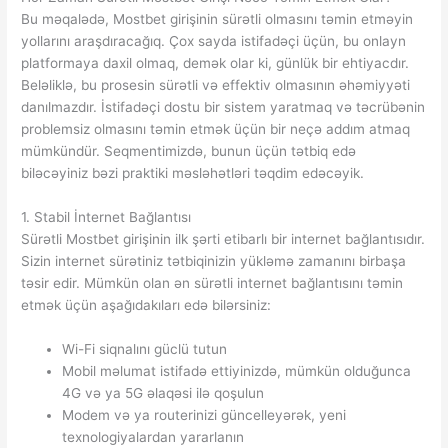
Bu məqalədə, Mostbet girişinin sürətli olmasını təmin etməyin
yollarını araşdıracağıq. Çox sayda istifadəçi üçün, bu onlayn
platformaya daxil olmaq, demək olar ki, günlük bir ehtiyacdır.
Beləliklə, bu prosesin sürətli və effektiv olmasının əhəmiyyəti
danılmazdır. İstifadəçi dostu bir sistem yaratmaq və təcrübənin
problemsiz olmasını təmin etmək üçün bir neçə addım atmaq
mümkündür. Seqmentimizdə, bunun üçün tətbiq edə
biləcəyiniz bəzi praktiki məsləhətləri təqdim edəcəyik.
1. Stabil İnternet Bağlantısı
Sürətli Mostbet girişinin ilk şərti etibarlı bir internet bağlantısıdır.
Sizin internet sürətiniz tətbiqinizin yükləmə zamanını birbaşa
təsir edir. Mümkün olan ən sürətli internet bağlantısını təmin
etmək üçün aşağıdakıları edə bilərsiniz:
Wi-Fi siqnalını güclü tutun
Mobil məlumat istifadə ettiyinizdə, mümkün olduğunca
4G və ya 5G əlaqəsi ilə qoşulun
Modem və ya routerinizi güncelleyərək, yeni
texnologiyalardan yararlanın