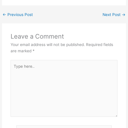
←
Previous Post
Next Post
→
Leave a Comment
Your email address will not be published.
Required fields
are marked
*
Type
here..