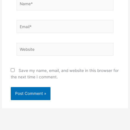
Name*
Email*
Website
Save my name, email, and website in this browser for
the next time I comment.