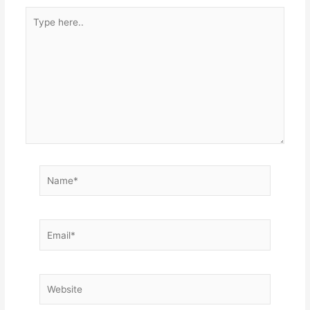
Type
here..
Name*
Email*
Website