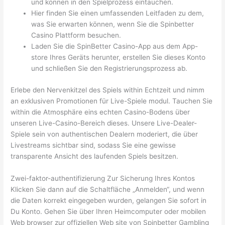
und können in den Spielprozess eintauchen.
Hier finden Sie einen umfassenden Leitfaden zu dem,
was Sie erwarten können, wenn Sie die Spinbetter
Casino Plattform besuchen.
Laden Sie die SpinBetter Casino-App aus dem App-
store Ihres Geräts herunter, erstellen Sie dieses Konto
und schließen Sie den Registrierungsprozess ab.
Erlebe den Nervenkitzel des Spiels within Echtzeit und nimm
an exklusiven Promotionen für Live-Spiele modul. Tauchen Sie
within die Atmosphäre eins echten Casino-Bodens über
unseren Live-Casino-Bereich dieses. Unsere Live-Dealer-
Spiele sein von authentischen Dealern moderiert, die über
Livestreams sichtbar sind, sodass Sie eine gewisse
transparente Ansicht des laufenden Spiels besitzen.
Zwei-faktor-authentifizierung Zur Sicherung Ihres Kontos
Klicken Sie dann auf die Schaltfläche „Anmelden“, und wenn
die Daten korrekt eingegeben wurden, gelangen Sie sofort in
Du Konto. Gehen Sie über Ihren Heimcomputer oder mobilen
Web browser zur offiziellen Web site von Spinbetter Gambling