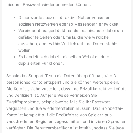
frischen Passwort wieder anmelden können.
Diese wurde speziell für aktive Nutzer vonseiten
sozialen Netzwerken ebenso Messengern entwickelt.
Vereinfacht ausgedrückt handelt es einander dabei um
gefälschte Seiten oder Emails, die wie wirkliche
aussehen, aber within Wirklichkeit Ihre Daten stehlen
wollen.
Es handelt sich dabei 1 dieselben Websites durch
duplizierten Funktionen.
Sobald das Support-Team die Daten überprüft hat, wird Du
persönliches Konto entsperrt und Sie können weiterspielen.
Die Kern ist, sicherzustellen, dass Ihre E-Mail korrekt verknüpft
und verifiziert ist. Auf jene Weise vermeiden Sie
Zugriffsprobleme, beispielsweise falls Sie Ihr Passwort
vergessen und fue wiederherstellen müssen. Das Spinbetter-
Konto ist komplett auf die Bedürfnisse von Spielern aus
verschiedenen Regionen zugeschnitten und in vielen Sprachen
verfügbar. Die Benutzeroberfläche ist intuitiv, sodass Sie jede