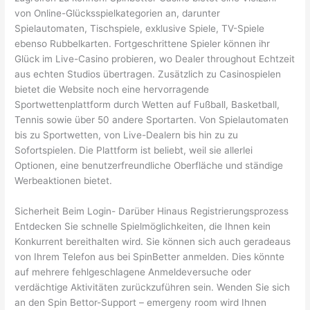
von Online-Glücksspielkategorien an, darunter
Spielautomaten, Tischspiele, exklusive Spiele, TV-Spiele
ebenso Rubbelkarten. Fortgeschrittene Spieler können ihr
Glück im Live-Casino probieren, wo Dealer throughout Echtzeit
aus echten Studios übertragen. Zusätzlich zu Casinospielen
bietet die Website noch eine hervorragende
Sportwettenplattform durch Wetten auf Fußball, Basketball,
Tennis sowie über 50 andere Sportarten. Von Spielautomaten
bis zu Sportwetten, von Live-Dealern bis hin zu zu
Sofortspielen. Die Plattform ist beliebt, weil sie allerlei
Optionen, eine benutzerfreundliche Oberfläche und ständige
Werbeaktionen bietet.
Sicherheit Beim Login- Darüber Hinaus Registrierungsprozess
Entdecken Sie schnelle Spielmöglichkeiten, die Ihnen kein
Konkurrent bereithalten wird. Sie können sich auch geradeaus
von Ihrem Telefon aus bei SpinBetter anmelden. Dies könnte
auf mehrere fehlgeschlagene Anmeldeversuche oder
verdächtige Aktivitäten zurückzuführen sein. Wenden Sie sich
an den Spin Bettor-Support – emergeny room wird Ihnen