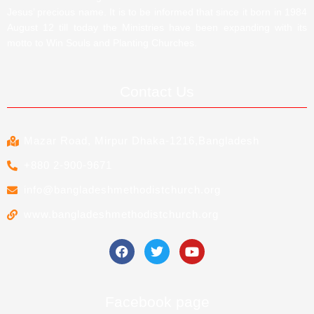
Jesus’ precious name. It is to be informed that since it born in 1984
August 12 till today the Ministries have been expanding with its
motto to Win Souls and Planting Churches.
Contact Us
Mazar Road, Mirpur Dhaka-1216,Bangladesh
+880 2-900-9671
info@bangladeshmethodistchurch.org
www.bangladeshmethodistchurch.org
F
T
Y
a
w
o
c
i
u
e
t
t
b
t
u
Facebook page
o
e
b