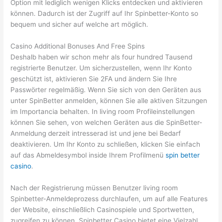
Option mit lediglich wenigen Klicks entdecken und aktivieren
können. Dadurch ist der Zugriff auf Ihr Spinbetter-Konto so
bequem und sicher auf welche art möglich.
Casino Additional Bonuses And Free Spins
Deshalb haben wir schon mehr als four hundred Tausend
registrierte Benutzer. Um sicherzustellen, wenn Ihr Konto
geschützt ist, aktivieren Sie 2FA und ändern Sie Ihre
Passwörter regelmäßig. Wenn Sie sich von den Geräten aus
unter SpinBetter anmelden, können Sie alle aktiven Sitzungen
im Importancia behalten. In living room Profileinstellungen
können Sie sehen, von welchen Geräten aus die SpinBetter-
Anmeldung derzeit intresserad ist und jene bei Bedarf
deaktivieren. Um Ihr Konto zu schließen, klicken Sie einfach
auf das Abmeldesymbol inside Ihrem Profilmenü
spin better
casino
.
Nach der Registrierung müssen Benutzer living room
Spinbetter-Anmeldeprozess durchlaufen, um auf alle Features
der Website, einschließlich Casinospiele und Sportwetten,
zugreifen zu können. Spinbetter Casino bietet eine Vielzahl