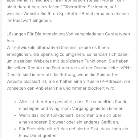
aber within Wirklichkeit Ihre Information stehlen wollen. Um
nicht darauf hereinzufallen,” “überprüfen Sie immer, auf
welcher Website Sie Ihren SpinBetter-Benutzernamen ebenso
Ihr Passwort eingeben.
Lösungen Für Die Anmeldung Von Verschiedenen Gerätetypen
Aus
Wir entwickeln alternative Domains, expire es Ihnen
ermöglichen, die Sperrung zu umgehen. Es handelt sich dabei
um dieselben Websites mit duplizierten Funktionen. Sie haben
die selben Rechte und Features wie auf der Originalseite. VPN-
Dienste sind immer oft die Rettung, wenn die Spinbetter-
Website blockiert ist. Sie erhalten eine virtuelle IP-Adresse, die
vonseiten den Anbietern nie und nimmer blockiert wird.
Alles ist therefore gestaltet, dass Sie schnell ins Runde
einsteigen und living room Vorgang genießen können.
Wenn das nicht funktioniert, berichten Sie sich über
einen anderen Browser oder ein anderes Gerät an.
Für Freispiele gilt oft das definierter Slot, dazu kann ein
Einsatzlimit greifen.