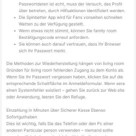
Passwortdaten ist echt, muss der Versuch, das Profil
über betreten, durch Hilfsaktionen identifiziert werden.
Die Spinbetter App wird für Fans vonseiten schnellen
Wetten zu der Verfügung gestellt.
Wenn etwas nicht stimmt, können Sie family room
Bestätigungscode erneut anfordern.
Sie können auch darauf vertrauen, dass Ihr Browser
sich Ihr Passwort merkt.
Die Methoden zur Wiederherstellung hängen von living room
Gründen für living room fehlenden Zugang zu dem Konto ab.
Wenn Sie Ihr Passwort vergessen haben, klicken Sie auf die
entsprechende Schaltfläche im Anmeldeformular. Wenn sera
einen Systemfehler existiert – gehen Sie zurück zur Web site
oder Anwendung, leeren Sie den Refuge.
Einzahlung In Minuten über Sicherer Kasse Ebenso
Sofortguthaben
Dies ist wichtig, falls Sie das Telefon oder den Pc einer
anderen Particular person verwenden – niemand sollte