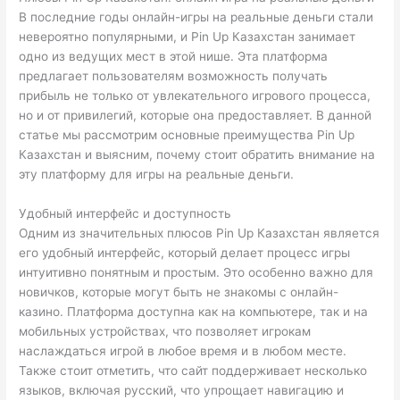
В последние годы онлайн-игры на реальные деньги стали
невероятно популярными, и Pin Up Казахстан занимает
одно из ведущих мест в этой нише. Эта платформа
предлагает пользователям возможность получать
прибыль не только от увлекательного игрового процесса,
но и от привилегий, которые она предоставляет. В данной
статье мы рассмотрим основные преимущества Pin Up
Казахстан и выясним, почему стоит обратить внимание на
эту платформу для игры на реальные деньги.
Удобный интерфейс и доступность
Одним из значительных плюсов Pin Up Казахстан является
его удобный интерфейс, который делает процесс игры
интуитивно понятным и простым. Это особенно важно для
новичков, которые могут быть не знакомы с онлайн-
казино. Платформа доступна как на компьютере, так и на
мобильных устройствах, что позволяет игрокам
наслаждаться игрой в любое время и в любом месте.
Также стоит отметить, что сайт поддерживает несколько
языков, включая русский, что упрощает навигацию и