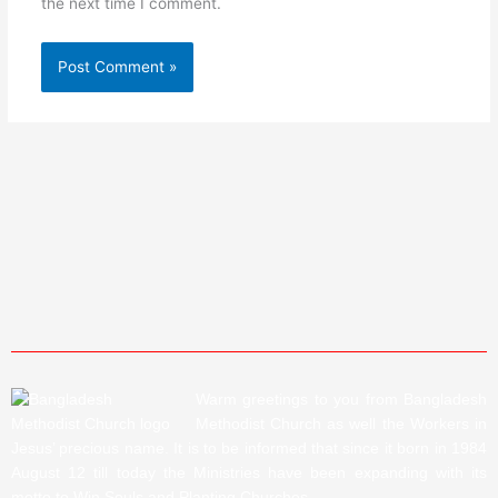
the next time I comment.
Warm greetings to you from Bangladesh
Methodist Church as well the Workers in
Jesus’ precious name. It is to be informed that since it born in 1984
August 12 till today the Ministries have been expanding with its
motto to Win Souls and Planting Churches.