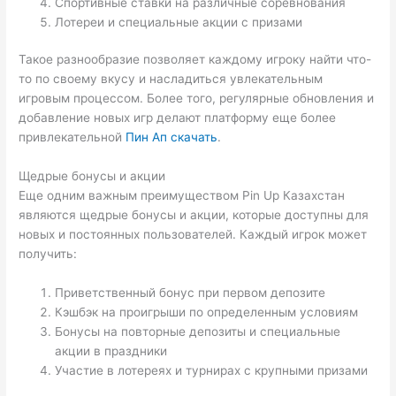
Спортивные ставки на различные соревнования
Лотереи и специальные акции с призами
Такое разнообразие позволяет каждому игроку найти что-
то по своему вкусу и насладиться увлекательным
игровым процессом. Более того, регулярные обновления и
добавление новых игр делают платформу еще более
привлекательной
Пин Ап скачать
.
Щедрые бонусы и акции
Еще одним важным преимуществом Pin Up Казахстан
являются щедрые бонусы и акции, которые доступны для
новых и постоянных пользователей. Каждый игрок может
получить:
Приветственный бонус при первом депозите
Кэшбэк на проигрыши по определенным условиям
Бонусы на повторные депозиты и специальные
акции в праздники
Участие в лотереях и турнирах с крупными призами