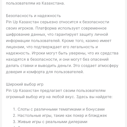
пользователям из Казахстана.
Безопасность и надежность
Pin Up Казахстан серьезно относится к безопасности
своих игроков. Платформа использует современное
шифрование данных, что гарантирует защиту личной
информации пользователей. Кроме того, казино имеет
лицензии, что подтверждает его легальность и
надежность. Игроки могут быть уверены, что их средства
находятся в безопасности, и они могут без опасений
делать ставки и выводить деньги. Это создает атмосферу
доверия и комфорта для пользователей.
Широкий выбор игр
Pin Up Казахстан предлагает своим пользователям
огромный выбор игр на любой вкус. Здесь вы найдете:
Слоты с различными тематиками и бонусами
Настольные игры, такие как покер и блэкджек
Живые игры с реальными дилерами