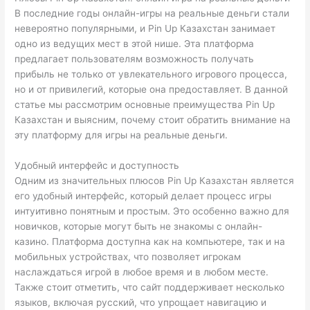
В последние годы онлайн-игры на реальные деньги стали
невероятно популярными, и Pin Up Казахстан занимает
одно из ведущих мест в этой нише. Эта платформа
предлагает пользователям возможность получать
прибыль не только от увлекательного игрового процесса,
но и от привилегий, которые она предоставляет. В данной
статье мы рассмотрим основные преимущества Pin Up
Казахстан и выясним, почему стоит обратить внимание на
эту платформу для игры на реальные деньги.
Удобный интерфейс и доступность
Одним из значительных плюсов Pin Up Казахстан является
его удобный интерфейс, который делает процесс игры
интуитивно понятным и простым. Это особенно важно для
новичков, которые могут быть не знакомы с онлайн-
казино. Платформа доступна как на компьютере, так и на
мобильных устройствах, что позволяет игрокам
наслаждаться игрой в любое время и в любом месте.
Также стоит отметить, что сайт поддерживает несколько
языков, включая русский, что упрощает навигацию и