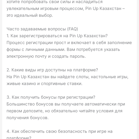
хотите попробовать свои силы и насладиться
увлекательным игровым процессом, Pin Up Казахстан –
это идеальный выбор.
Часто задаваемые вопросы (FAQ)
1. Как зарегистрироваться на Pin Up Казахстан?
Процесс регистрации прост и включает в себя заполнение
формы с личными данными. Вам потребуется указать
электронную почту и создать пароль.
2. Какие виды игр доступны на платформе?
На Pin Up Казахстан вы найдете слоты, настольные игры,
живые казино и спортивные ставки.
3. Как получить бонусы при регистрации?
Большинство бонусов вы получаете автоматически при
первом депозите, но обязательно читайте условия для
получения бонусов.
4. Как обеспечить свою безопасность при игре на
платформе?