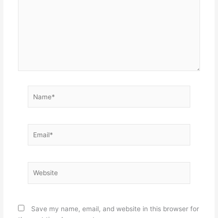
Name*
Email*
Website
Save my name, email, and website in this browser for