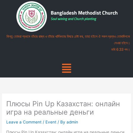
Skip
to
content
কিন্তু তোমরা প্রথমে তাঁহার রাজ্য ও তাঁহার ধার্মিকতার বিষয়ে চেষ্টা কর, তাহা হইলে ঐ সকল দ্রব্যও তোমাদিগকে
দেওয়া হইবে।
মথি 6:33 পদ।
Menu
Плюсы Pin Up Казахстан: онлайн
игра на реальные деньги
Leave a Comment
/
Event
/ By
admin
Плюсы Pin Up Казахстан: онлайн игра на реальные деньги