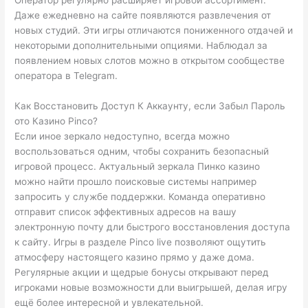
Даже ежедневно на сайте появляются развлечения от
новых студий. Эти игры отличаются пониженного отдачей и
некоторыми дополнительными опциями. Наблюдал за
появлением новых слотов можно в открытом сообществе
оператора в Telegram.
Как Восстановить Доступ К Аккаунту, если Забыл Пароль
ото Казино Pinco?
Если иное зеркало недоступно, всегда можно
воспользоваться одним, чтобы сохранить безопасный
игровой процесс. Актуальный зеркала Пинко казино
можно найти прошло поисковые системы например
запросить у службе поддержки. Команда оперативно
отправит список эффективных адресов на вашу
электронную почту дли быстрого восстановления доступа
к сайту. Игры в разделе Pinco live позволяют ощутить
атмосферу настоящего казино прямо у даже дома.
Регулярные акции и щедрые бонусы открывают перед
игроками новые возможности дли выигрышей, делая игру
ещё более интересной и увлекательной.