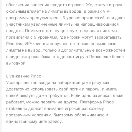
облегчения внесения средств игроков. Же, статус игрока
окольным влияет на лимиты выводов. В рамках VIP-
программы предусмотрены 3 уровня привилегий, они дают
участникам увеличенные лимиты на напрашивающийся
средств. Помимо этого, существует основная система
привилегий с 9 уровнями, где игроки могут зарабатывать
Pincoins. VIP-клиенты получают не только повышенные
лимиты на вывод, только и дополнительные возможностей
в виде экстракешбэка, что делает игру в Пинко еще более
выгодной.
Live-казино Pinco
Усовершенство входа на лабиринтовцами ресурсы
достаточно использовать свой логин и пароль, и иметь
новый аккаунт даже требуется. Если одно из зеркал даже
работает, можно перейти на другое. Платформа Pinco
стабильно держит внимание игроков расхожему
прозрачным условиям, быстрому обслуживанию и
единственному интерфейсу.