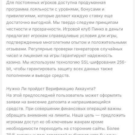
Для постоянных игроков доступна продуманная
программа лояльности с уровнями, бонусами и
привилегиями, которые делают каждую ставку еще
достаточно выгодной. Мы твердо следуем принципам
честности и прозрачности. Игровой клуб Пинко в деньги
предлагает игрокам справедливые условия дли игры,
подтвержденные многолетним опытом и положительными
отзывами. Регулярные проверки генераторов случайных
чисел и лицензия на игры гарантируют надежность
казино. Мы используем технологию SSL-шифрования 256-
bit, чтобы гарантировать защиту всех данных также
пополнении и выводе средств.
Нужно Ли пройдет Верификацию Аккаунта?
На этой предпоследней пользователь может оформлять
заявки на внесение депозита и напрашивающийся
средств. При совершении финансовых операций важны
обращать внимание на лимиты. Наша цель — предложить
игрокам доступ ко об ключевым жанрам кроме
необходимости переходить на сторонние сайты. Более
70 % активных пользователей выбирают хотя бы один