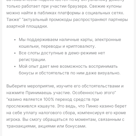
только работает при участии браузера. Свежие купоны
можно найти в пабликах платформы а социальных сетях.
Также” “актуальный промокоды распространяют партнеры
азартной площадки.
Мы поддерживаем наличные карты, электронные
кошельки, переводы и криптовалюту.
Все слоты доступные в демо-режиме нет
регистрации.
Мой опыт дает мне возможность воспринимать
бонусы и обстоятельств по ним даже визуально.
Выберите мероприятие, изучите его обстоятельствами и
нажмите Принимаешь участие. Особенностью этого”
“казино является 100% переход средств при
прослеживлся кэшауте. Это ведь, что Пинко казино берет
на себе уплату налогового сбора, компенсируя его кроме
игрока. Вы смогу обращаться по моментам, связанным с
транзакциями, акциями или бонусами.