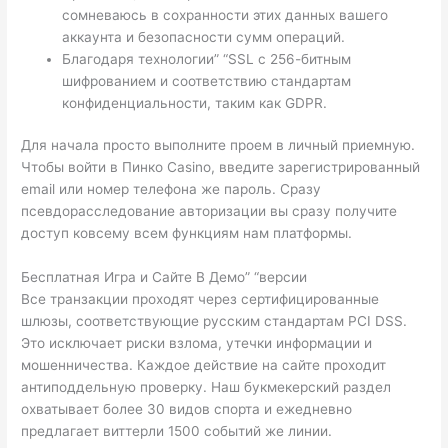
сомневаюсь в сохранности этих данных вашего
аккаунта и безопасности сумм операций.
Благодаря технологии” “SSL с 256-битным
шифрованием и соответствию стандартам
конфиденциальности, таким как GDPR.
Для начала просто выполните проем в личный приемную.
Чтобы войти в Пинко Casino, введите зарегистрированный
email или номер телефона же пароль. Сразу
псевдорасследование авторизации вы сразу получите
доступ ковсему всем функциям нам платформы.
Бесплатная Игра и Сайте В Демо” “версии
Все транзакции проходят через сертифицированные
шлюзы, соответствующие русским стандартам PCI DSS.
Это исключает риски взлома, утечки информации и
мошенничества. Каждое действие на сайте проходит
антиподдельную проверку. Наш букмекерский раздел
охватывает более 30 видов спорта и ежедневно
предлагает виттерли 1500 событий же линии.