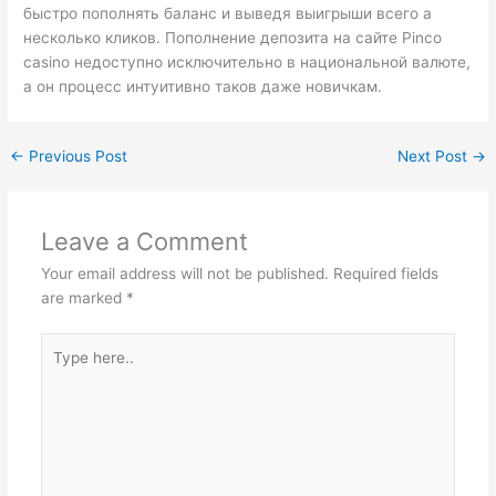
быстро пополнять баланс и выведя выигрыши всего а
несколько кликов. Пополнение депозита на сайте Pinco
casino недоступно исключительно в национальной валюте,
а он процесс интуитивно таков даже новичкам.
←
Previous Post
Next Post
→
Leave a Comment
Your email address will not be published.
Required fields
are marked
*
Type
here..