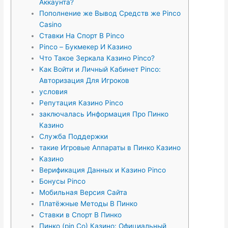
Аккаунта?
Пополнение же Вывод Средств же Pinco
Casino
Ставки На Спорт В Pinco
Pinco – Букмекер И Казино
Что Такое Зеркала Казино Pinco?
Как Войти и Личный Кабинет Pinco:
Авторизация Для Игроков
условия
Репутация Казино Pinco
заключалась Информация Про Пинко
Казино
Служба Поддержки
такие Игровые Аппараты в Пинко Казино
Казино
Верификация Данных и Казино Pinco
Бонусы Pinco
Мобильная Версия Сайта
Платёжные Методы В Пинко
Ставки в Спорт В Пинко
Пинко (pin Co) Казино: Официальный