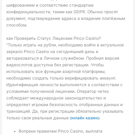
шифрованием и соответствию стандартам
конфиденциальности, таким как GDPR. Обычно просят
документ, подтверждение адреса а владение платёжным
способом.
как Проверить Статус Лицензии Pinco Casino?
“Только играть на рубли, необходимо войти а актуальное
зеркало Pinco Casino на сегодняшний день и
авторизоваться в Личном служебном. Пробная версия
видеослотов доступна без регистрации. Чтобы
использовать все функции азартной платформы,
необходимо создать только верифицировать аккаунт.
Идентификация личности выполняется а соответствии с
условиями полученной лицензии. Оператор четко
соблюдает международное законодательство и
определяет игрокам безопасность отобранных данных и
транзакций. Да, при регистрации обязательно указывать
только свои реальные данные
онлайн казино
.
Вопреки правилам Pinco Casino, выплата