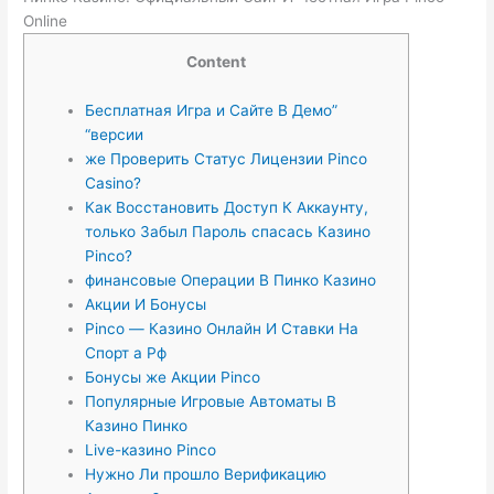
Online
Content
Бесплатная Игра и Сайте В Демо”
“версии
же Проверить Статус Лицензии Pinco
Casino?
Как Восстановить Доступ К Аккаунту,
только Забыл Пароль спасась Казино
Pinco?
финансовые Операции В Пинко Казино
Акции И Бонусы
Pinco — Казино Онлайн И Ставки На
Спорт а Рф
Бонусы же Акции Pinco
Популярные Игровые Автоматы В
Казино Пинко
Live-казино Pinco
Нужно Ли прошло Верификацию