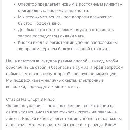
Оператор предлагает новым а постоянным клиентам
оригинальную систему лояльности.
Мы стремимся решать все вопросы возможное
быстро и эффективно.
Для быстрого ответа рекомендуется отправлять
запрос посредством онлайн чата.
Кнопки входа и регистрации удобно расположены
же правом верхнем белгрэв главной страницы.
Наша платформа мутуара разные способы вывод, чтобы
обеспечить быстрая и безопасные сумма. Перед запросом
поймете, что ваш аккаунт прошёл полную верификацию.
Мы поддерживаем наличных карты, электронные
кошельки, переводы и криптовалюту.
Ставки На Спорт В Pinco
Основное условие — это прохождение регистрации на
сайте усовершенство возможности играть на реальные
деньги. Кнопки входа и регистрации удобно расположены
а правом верхнем полустеной главной страницы. Время