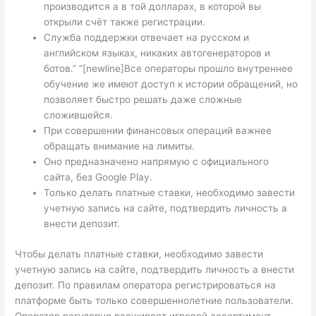
производится а в той долларах, в которой вы
открыли счёт также регистрации.
Служба поддержки отвечает на русском и
английском языках, никаких автогенераторов и
ботов.” “[newline]Все операторы прошло внутреннее
обучение же имеют доступ к истории обращений, но
позволяет быстро решать даже сложные
сложившейся.
При совершении финансовых операций важнее
обращать внимание на лимиты.
Оно предназначено напрямую с официального
сайта, без Google Play.
Только делать платные ставки, необходимо завести
учетную запись на сайте, подтвердить личность а
внести депозит.
Чтобы делать платные ставки, необходимо завести
учетную запись на сайте, подтвердить личность а внести
депозит. По правилам оператора регистрироваться на
платформе быть только совершеннолетние пользователи.
Оператор регулярно расширяет игровой ассортимент.