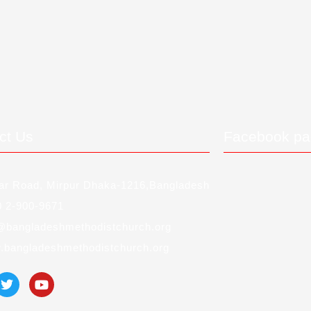
ct Us
Facebook p
r Road, Mirpur Dhaka-1216,Bangladesh
 2-900-9671
@bangladeshmethodistchurch.org
bangladeshmethodistchurch.org
T
Y
w
o
i
u