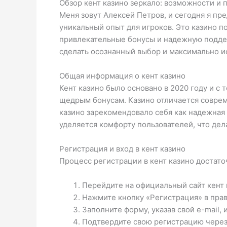
Обзор кент казино зеркало: возможности и
Меня зовут Алексей Петров, и сегодня я пр
уникальный опыт для игроков. Это казино п
привлекательные бонусы и надежную поддер
сделать осознанный выбор и максимально ис
Общая информация о кент казино
Кент казино было основано в 2020 году и с
щедрым бонусам. Казино отличается соврем
казино зарекомендовало себя как надежная
уделяется комфорту пользователей, что де
Регистрация и вход в кент казино
Процесс регистрации в кент казино достато
Перейдите на официальный сайт кент 
Нажмите кнопку «Регистрация» в прав
Заполните форму, указав свой e-mail, 
Подтвердите свою регистрацию через