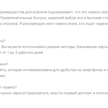
преимущества для игроков подчеркивает, что это казино п
 Привлекательные бонусы, широкий выбор игр и высокая ст
ых игроков. Я рекомендую кент казино всем, кто ищет надеж
но?
н. Вы можете использовать разные методы: банковские карт
 от 1 до 3 рабочих дней.
зино?
йта, которая оптимизирована для удобства на смартфонах и 
вах.
т казино?
 нужно зарегистрироваться, внести первый депозит и испо