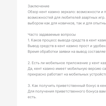
Заключение
Обзор кент казино зеркало: возможности и 
возможностей для любителей азартных игр.
выбором как для новичков, так и для опытн
Часто задаваемые вопросы
1. Каков процесс вывода средств в кент кази
Вывод средств в кент казино прост и удобе
Время обработки заявки на вывод составляет
2. Есть ли мобильное приложение у кент ка
Да, кент казино имеет мобильную версию са
прекрасно работает на мобильных устройст
3. Как получить приветственный бонус в кен
Для получения приветственного бонуса вам
есть.