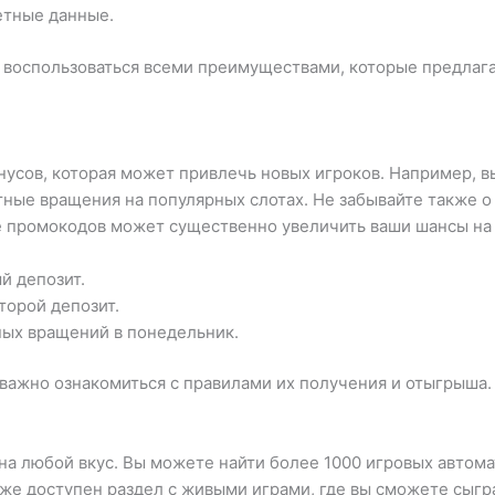
етные данные.
воспользоваться всеми преимуществами, которые предлагает
нусов, которая может привлечь новых игроков. Например, 
тные вращения на популярных слотах. Не забывайте также о
ие промокодов может существенно увеличить ваши шансы н
й депозит.
торой депозит.
ых вращений в понедельник.
 важно ознакомиться с правилами их получения и отыгрыша.
на любой вкус. Вы можете найти более 1000 игровых автома
е доступен раздел с живыми играми, где вы сможете сыгра