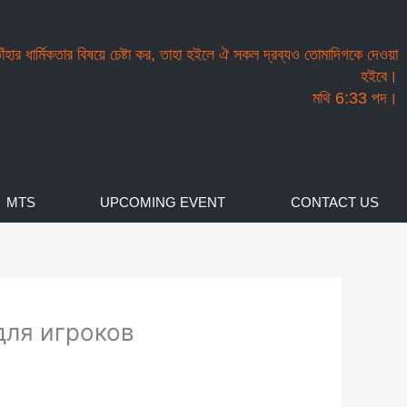
তাঁহার ধার্মিকতার বিষয়ে চেষ্টা কর, তাহা হইলে ঐ সকল দ্রব্যও তোমাদিগকে দেওয়া
হইবে।
মথি 6:33 পদ।
MTS
UPCOMING EVENT
CONTACT US
для игроков