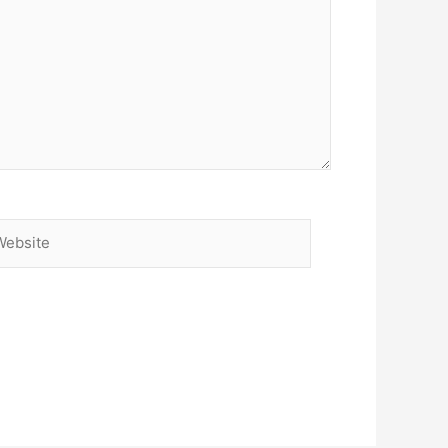
bsite