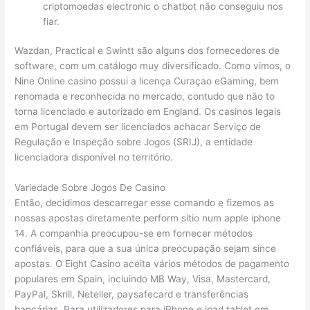
criptomoedas electronic o chatbot não conseguiu nos
fiar.
Wazdan, Practical e Swintt são alguns dos fornecedores de
software, com um catálogo muy diversificado. Como vimos, o
Nine Online casino possui a licença Curaçao eGaming, bem
renomada e reconhecida no mercado, contudo que não to
torna licenciado e autorizado em England. Os casinos legais
em Portugal devem ser licenciados achacar Serviço de
Regulação e Inspeção sobre Jogos (SRIJ), a entidade
licenciadora disponível no território.
Variedade Sobre Jogos De Casino
Então, decidimos descarregar esse comando e fizemos as
nossas apostas diretamente perform sítio num apple iphone
14. A companhia preocupou-se em fornecer métodos
confiáveis, para que a sua única preocupação sejam since
apostas. O Eight Casino aceita vários métodos de pagamento
populares em Spain, incluindo MB Way, Visa, Mastercard,
PayPal, Skrill, Neteller, paysafecard e transferências
bancárias. Para utilizadores para iPhone e ipad tablet em