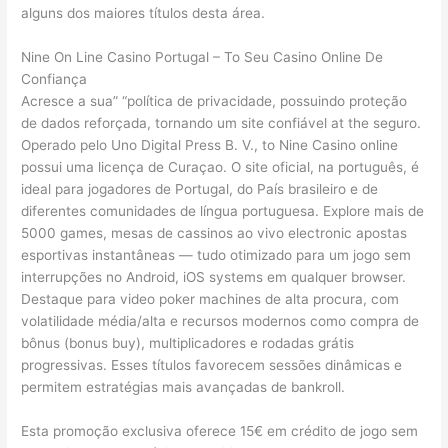
alguns dos maiores títulos desta área.
Nine On Line Casino Portugal – To Seu Casino Online De
Confiança
Acresce a sua” “política de privacidade, possuindo proteção
de dados reforçada, tornando um site confiável at the seguro.
Operado pelo Uno Digital Press B. V., to Nine Casino online
possui uma licença de Curaçao. O site oficial, na português, é
ideal para jogadores de Portugal, do País brasileiro e de
diferentes comunidades de língua portuguesa. Explore mais de
5000 games, mesas de cassinos ao vivo electronic apostas
esportivas instantâneas — tudo otimizado para um jogo sem
interrupções no Android, iOS systems em qualquer browser.
Destaque para video poker machines de alta procura, com
volatilidade média/alta e recursos modernos como compra de
bônus (bonus buy), multiplicadores e rodadas grátis
progressivas. Esses títulos favorecem sessões dinâmicas e
permitem estratégias mais avançadas de bankroll.
Esta promoção exclusiva oferece 15€ em crédito de jogo sem