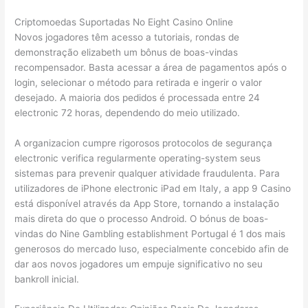
Criptomoedas Suportadas No Eight Casino Online
Novos jogadores têm acesso a tutoriais, rondas de
demonstração elizabeth um bônus de boas-vindas
recompensador. Basta acessar a área de pagamentos após o
login, selecionar o método para retirada e ingerir o valor
desejado. A maioria dos pedidos é processada entre 24
electronic 72 horas, dependendo do meio utilizado.
A organizacion cumpre rigorosos protocolos de segurança
electronic verifica regularmente operating-system seus
sistemas para prevenir qualquer atividade fraudulenta. Para
utilizadores de iPhone electronic iPad em Italy, a app 9 Casino
está disponível através da App Store, tornando a instalação
mais direta do que o processo Android. O bónus de boas-
vindas do Nine Gambling establishment Portugal é 1 dos mais
generosos do mercado luso, especialmente concebido afin de
dar aos novos jogadores um empuje significativo no seu
bankroll inicial.