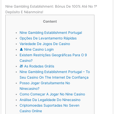
Nine Gambling Establishment: Bónus De 100% Até No 1º
Depósito E Néanmoins!
Content
Nine Gambling Establishment Portugal
Opções De Levantamento Rápidas
Variedade De Jogos De Casino
👤 Nine Casino Login
Existem Restrições Geográficas Para O 9
Casino?
🎁 As Rodadas Grátis
Nine Gambling Establishment Portugal – To
Seu Casino On The Internet De Confiança
Posso Jogar Gratuitamente No
Ninecasino?
Como Começar A Jogar No Nine Casino
Análise Da Legalidade Do Ninecasino
Criptomoedas Suportadas No Seven
Casino Online