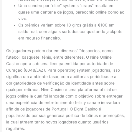
Uma sondeo por “dice” systems “craps” resulta em
quase uma centena de jogos, parecchio online como ao
vivo.
Os prêmios variam sobre 10 giros grátis a €100 em
saldo real, com alguns sortudos conquistando jackpots
em recurso financeiro.
Os jogadores podem dar em diversos” “desportos, como
futebol, basquete, ténis, entre diferentes. O Nine Online
Casino opera sob uma licença emitida por autoridade de
Curaçao (8048/JAZ). Para operating system jogadores, isso
significa um ambiente tasar, com auditorias periódicas e a
obrigatoriedade de verificação de identidade antes sobre
qualquer retirada. Nine Casino é uma plataforma oficial de
jogos online la cual foi lançada com o objetivo sobre entregar
uma experiência de entretenimento feliz y sana e inovadora
afin de os jogadores de Portugal. O Eight Casino é
popularizado por sua generosa política de bônus e promoções,
la cual atraem tanto novos jogadores quanto usuários
regulares.