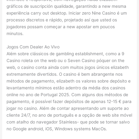
gráficos de suscripción qualidade, garantindo a new mesma
experiência carry out desktop. Iniciar zero Nine Casino é um
processo discretos e rápido, projetado así que usted os
jogadores possam começar a new apostar em poucos
minutos.
Jogos Com Dealer Ao Vivo
Além sobre clássicos de gambling establishment, como a 9
Casino roleta on the web ou o Seven Casino póquer on the
web, o casino conta ainda com muitos jogos únicos elizabeth
extremamente divertidos. O casino é bem abrangente nos
métodos de pagamento, elizabeth os valores sobre depósito e
levantamento mínimos estão adentro da média dos casinos
online no ano de Portugal 2025. Com alguns dos métodos de
pagamento, é possível fazer depósitos de apenas 12-15 € para
jogar no casino. Além de contar apresentando um suporte ao
cliente 24/7, no ano de português e a opção de web site móvel
com atalho do navegador Stainless- que pode se tornar salvo
no Google android, iOS, Windows systems MacOs.