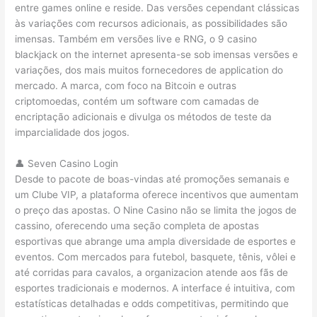
entre games online e reside. Das versões cependant clássicas
às variações com recursos adicionais, as possibilidades são
imensas. Também em versões live e RNG, o 9 casino
blackjack on the internet apresenta-se sob imensas versões e
variações, dos mais muitos fornecedores de application do
mercado. A marca, com foco na Bitcoin e outras
criptomoedas, contém um software com camadas de
encriptação adicionais e divulga os métodos de teste da
imparcialidade dos jogos.
👤 Seven Casino Login
Desde to pacote de boas-vindas até promoções semanais e
um Clube VIP, a plataforma oferece incentivos que aumentam
o preço das apostas. O Nine Casino não se limita the jogos de
cassino, oferecendo uma seção completa de apostas
esportivas que abrange uma ampla diversidade de esportes e
eventos. Com mercados para futebol, basquete, tênis, vôlei e
até corridas para cavalos, a organizacion atende aos fãs de
esportes tradicionais e modernos. A interface é intuitiva, com
estatísticas detalhadas e odds competitivas, permitindo que