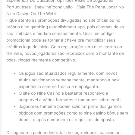
Experiência Do Utilizador: Opiniões Reais De Jogadores
Portugueses” “[newline]conclusão – Vale The Pena Jogar No
Nine Casino On The Web?
Fique atento às promoções divulgadas no site oficial ou no
próprio nine gambling establishment app, pois diversas delas
são limitadas e mudam semanalmente. Usar um código
promocional pode se tornar a chave pra multiplicar seus
créditos logo de início. Com registração zero nine casino on
the web, novos jogadores são recebidos com o montante de
boas-vindas realmente competitivo.
Os jogos são atualizados regularmente, com novos
títulos adicionados semanalmente, mantendo a new
experiência sempre fresca e empolgante.
O site do Nine Casino é bastante responsivo e
adaptável a vários formatos e tamanhos sobre ecrãs.
Jogadores também podem solicitar parte dos ganhos
obtidos com promoções como to nine casino bônus sem
depósito após cumprirem os requisitos de aposta.
Os jogadores podem desfrutar de caça-níqueis, cassino ao