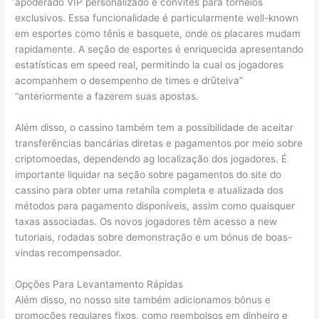
apoderado VIP personalizado e convites para torneios
exclusivos. Essa funcionalidade é particularmente well-known
em esportes como tênis e basquete, onde os placares mudam
rapidamente. A seção de esportes é enriquecida apresentando
estatísticas em speed real, permitindo la cual os jogadores
acompanhem o desempenho de times e drūteiva”
“anteriormente a fazerem suas apostas.
Além disso, o cassino também tem a possibilidade de aceitar
transferências bancárias diretas e pagamentos por meio sobre
criptomoedas, dependendo ag localização dos jogadores. É
importante liquidar na seção sobre pagamentos do site do
cassino para obter uma retahíla completa e atualizada dos
métodos para pagamento disponíveis, assim como quaisquer
taxas associadas. Os novos jogadores têm acesso a new
tutoriais, rodadas sobre demonstração e um bónus de boas-
vindas recompensador.
Opções Para Levantamento Rápidas
Além disso, no nosso site também adicionamos bônus e
promoções regulares fixos, como reembolsos em dinheiro e