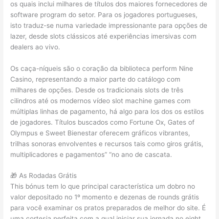
os quais inclui milhares de títulos dos maiores fornecedores de
software program do setor. Para os jogadores portugueses,
isto traduz-se numa variedade impressionante para opções de
lazer, desde slots clássicos até experiências imersivas com
dealers ao vivo.
Os caça-níqueis são o coração da biblioteca perform Nine
Casino, representando a maior parte do catálogo com
milhares de opções. Desde os tradicionais slots de três
cilindros até os modernos vídeo slot machine games com
múltiplas linhas de pagamento, há algo para los dos os estilos
de jogadores. Títulos buscados como Fortune Ox, Gates of
Olympus e Sweet Bienestar oferecem gráficos vibrantes,
trilhas sonoras envolventes e recursos tais como giros grátis,
multiplicadores e pagamentos” “no ano de cascata.
🎁 As Rodadas Grátis
This bónus tem lo que principal característica um dobro no
valor depositado no 1º momento e dezenas de rounds grátis
para você examinar os pratos preparados de melhor do site. É
uma cortesia perfeita com a qual iniciar sua jornada no eight