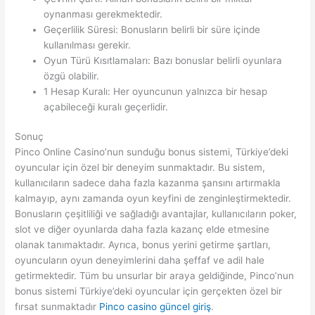
oynanması gerekmektedir.
Geçerlilik Süresi: Bonusların belirli bir süre içinde
kullanılması gerekir.
Oyun Türü Kısıtlamaları: Bazı bonuslar belirli oyunlara
özgü olabilir.
1 Hesap Kuralı: Her oyuncunun yalnızca bir hesap
açabileceği kuralı geçerlidir.
Sonuç
Pinco Online Casino’nun sunduğu bonus sistemi, Türkiye’deki
oyuncular için özel bir deneyim sunmaktadır. Bu sistem,
kullanıcıların sadece daha fazla kazanma şansını artırmakla
kalmayıp, aynı zamanda oyun keyfini de zenginleştirmektedir.
Bonusların çeşitliliği ve sağladığı avantajlar, kullanıcıların poker,
slot ve diğer oyunlarda daha fazla kazanç elde etmesine
olanak tanımaktadır. Ayrıca, bonus yerini getirme şartları,
oyuncuların oyun deneyimlerini daha şeffaf ve adil hale
getirmektedir. Tüm bu unsurlar bir araya geldiğinde, Pinco’nun
bonus sistemi Türkiye’deki oyuncular için gerçekten özel bir
fırsat sunmaktadır
Pinco casino güncel giriş
.