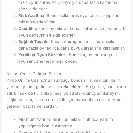
fazla oyun süresi ve dolayısıyla daha fazla kazanma
şansı elde eder.
Risk Azaltma:
Bonus kullanarak oyuncular, kayıplarını
minimize edebilirler.
Çeşitlilik:
Farklı oyunlarda bonus kullanarak daha çeşitli
oyun deneyimleri elde ederler.
Bağlılık Teşviki:
Sadakat programları ile kullanıcılar,
daha fazla oynadıkça daha büyük fırsatlarla karşılaşırlar.
Yenilikçi Oyun Süreçleri:
Bonuslar, oyuncuları yeni
oyunlar denemeye teşvik eder.
Bonus Yerine Getirme Şartları
Pinco Online Casino’nun sunduğu bonusları almak için, belirli
şartların yerine getirilmesi gerekmektedir. Bu şartlar, bonusların
adil bir şekilde kullanılabilmesi ve stratejik bir oyun deneyimi
sağlanması açısından önemlidir. İşte oyuncuların dikkat etmesi
gereken bazı temel şartlar:
Minimum Yatırım: Belirli bir miktarın altında yatırım
yapıldığında bonus alınamaz.
Çevrim Şartı: Alınan bonusların belirli bir miktar