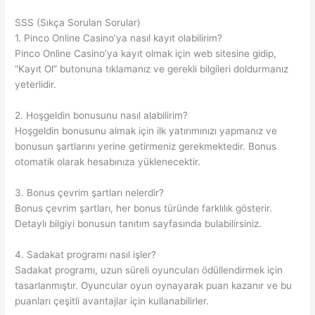
SSS (Sıkça Sorulan Sorular)
1. Pinco Online Casino’ya nasıl kayıt olabilirim?
Pinco Online Casino’ya kayıt olmak için web sitesine gidip,
“Kayıt Ol” butonuna tıklamanız ve gerekli bilgileri doldurmanız
yeterlidir.
2. Hoşgeldin bonusunu nasıl alabilirim?
Hoşgeldin bonusunu almak için ilk yatırımınızı yapmanız ve
bonusun şartlarını yerine getirmeniz gerekmektedir. Bonus
otomatik olarak hesabınıza yüklenecektir.
3. Bonus çevrim şartları nelerdir?
Bonus çevrim şartları, her bonus türünde farklılık gösterir.
Detaylı bilgiyi bonusun tanıtım sayfasında bulabilirsiniz.
4. Sadakat programı nasıl işler?
Sadakat programı, uzun süreli oyuncuları ödüllendirmek için
tasarlanmıştır. Oyuncular oyun oynayarak puan kazanır ve bu
puanları çeşitli avantajlar için kullanabilirler.