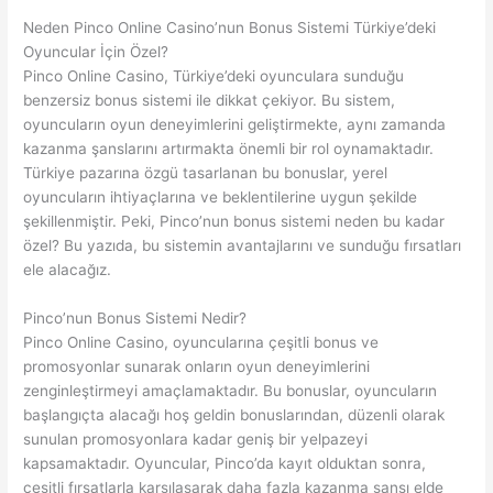
Neden Pinco Online Casino’nun Bonus Sistemi Türkiye’deki
Oyuncular İçin Özel?
Pinco Online Casino, Türkiye’deki oyunculara sunduğu
benzersiz bonus sistemi ile dikkat çekiyor. Bu sistem,
oyuncuların oyun deneyimlerini geliştirmekte, aynı zamanda
kazanma şanslarını artırmakta önemli bir rol oynamaktadır.
Türkiye pazarına özgü tasarlanan bu bonuslar, yerel
oyuncuların ihtiyaçlarına ve beklentilerine uygun şekilde
şekillenmiştir. Peki, Pinco’nun bonus sistemi neden bu kadar
özel? Bu yazıda, bu sistemin avantajlarını ve sunduğu fırsatları
ele alacağız.
Pinco’nun Bonus Sistemi Nedir?
Pinco Online Casino, oyuncularına çeşitli bonus ve
promosyonlar sunarak onların oyun deneyimlerini
zenginleştirmeyi amaçlamaktadır. Bu bonuslar, oyuncuların
başlangıçta alacağı hoş geldin bonuslarından, düzenli olarak
sunulan promosyonlara kadar geniş bir yelpazeyi
kapsamaktadır. Oyuncular, Pinco’da kayıt olduktan sonra,
çeşitli fırsatlarla karşılaşarak daha fazla kazanma şansı elde