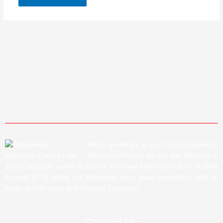
Warm greetings to you from Bangladesh
Methodist Church as well the Workers in
Jesus’ precious name. It is to be informed that since it born in 1984
August 12 till today the Ministries have been expanding with its
motto to Win Souls and Planting Churches.
Contact Us