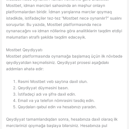
Mostbet, idman mərcləri sahəsində ən məşhur onlayn
platformalardan biridir. İdman yarışlarına mərclər qoymaq
istədikdə, istifadəçilər tez-tez “Mostbet necə oynanılır?” sualını
soruşurlar. Bu yazıda, Mostbet platformasında necə
oynanacağını və idman nöllərinə görə analitiklərin təqdim etdiyi
məlumatları ətraflı şəkildə təqdim edəcəyik.
Mostbet Qeydiyyatı
Mostbet platformasında oynamağa başlamaq üçün ilk növbədə
qeydiyyatdan keçməlisiniz. Qeydiyyat prosesi aşağıdakı
addımları əhatə edir:
Rəsmi Mostbet veb saytına daxil olun.
Qeydiyyat düyməsini basın.
İstifadəçi adı və şifrə daxil edin.
Email və ya telefon nömrəsini təsdiq edin.
Qaydaları qəbul edin və hesabınızı yaradın.
Qeydiyyat tamamlandıqdan sonra, hesabınıza daxil olaraq ilk
mərclərinizi qoymağa başlaya bilərsiniz. Hesabınıza pul