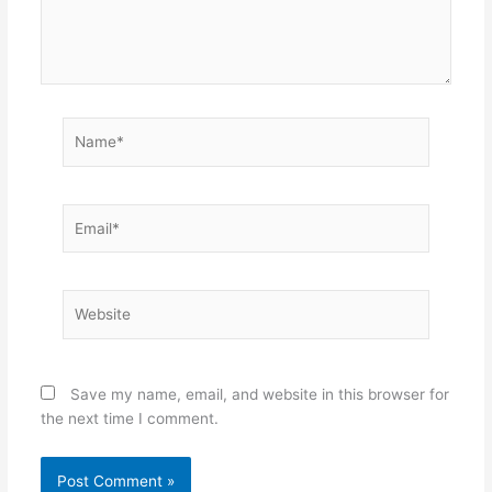
Name*
Email*
Website
Save my name, email, and website in this browser for
the next time I comment.