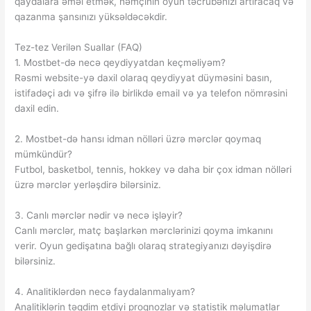
qaydalara əməl etmək, həmçinin oyun təcrübənizi artıracaq və
qazanma şansınızı yüksəldəcəkdir.
Tez-tez Verilən Suallar (FAQ)
1. Mostbet-də necə qeydiyyatdan keçməliyəm?
Rəsmi website-yə daxil olaraq qeydiyyat düyməsini basın,
istifadəçi adı və şifrə ilə birlikdə email və ya telefon nömrəsini
daxil edin.
2. Mostbet-də hansı idman nölləri üzrə mərclər qoymaq
mümkündür?
Futbol, basketbol, tennis, hokkey və daha bir çox idman nölləri
üzrə mərclər yerləşdirə bilərsiniz.
3. Canlı mərclər nədir və necə işləyir?
Canlı mərclər, matç başlarkən mərclərinizi qoyma imkanını
verir. Oyun gedişatına bağlı olaraq strategiyanızı dəyişdirə
bilərsiniz.
4. Analitiklərdən necə faydalanmalıyam?
Analitiklərin təqdim etdiyi proqnozlar və statistik məlumatlar