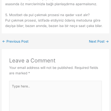
əsasında öz mərclərinizlə bağlı planlaşdırma aparmalısınız.
5. Mostbet-də pul çəkmək prosesi nə qədər vaxt alır?
Pul çəkmək prosesi, istifadə etdiyiniz ödəniş metoduna görə
dəyişə bilər; bəzən anında, bəzən isə bir neçə saat çəkə bilər.
←
Previous Post
Next Post
→
Leave a Comment
Your email address will not be published.
Required fields
are marked
*
Type
here..