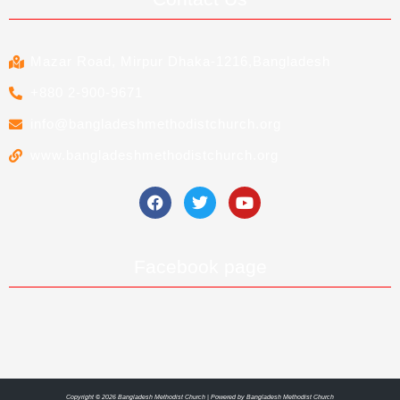
Mazar Road, Mirpur Dhaka-1216,Bangladesh
+880 2-900-9671
info@bangladeshmethodistchurch.org
www.bangladeshmethodistchurch.org
F
T
Y
a
w
o
c
i
u
e
t
t
b
t
u
Facebook page
o
e
b
o
r
e
k
Copyright © 2026 Bangladesh Methodist Church | Powered by Bangladesh Methodist Church