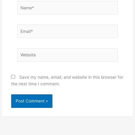
Name*
Email*
Website
Save my name, email, and website in this browser for
the next time I comment.