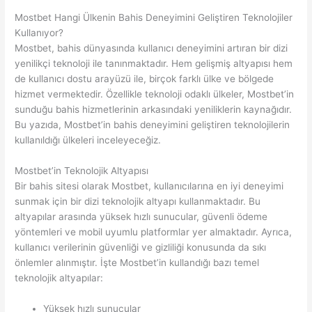
Mostbet Hangi Ülkenin Bahis Deneyimini Geliştiren Teknolojiler
Kullanıyor?
Mostbet, bahis dünyasında kullanıcı deneyimini artıran bir dizi
yenilikçi teknoloji ile tanınmaktadır. Hem gelişmiş altyapısı hem
de kullanıcı dostu arayüzü ile, birçok farklı ülke ve bölgede
hizmet vermektedir. Özellikle teknoloji odaklı ülkeler, Mostbet’in
sunduğu bahis hizmetlerinin arkasındaki yeniliklerin kaynağıdır.
Bu yazıda, Mostbet’in bahis deneyimini geliştiren teknolojilerin
kullanıldığı ülkeleri inceleyeceğiz.
Mostbet’in Teknolojik Altyapısı
Bir bahis sitesi olarak Mostbet, kullanıcılarına en iyi deneyimi
sunmak için bir dizi teknolojik altyapı kullanmaktadır. Bu
altyapılar arasında yüksek hızlı sunucular, güvenli ödeme
yöntemleri ve mobil uyumlu platformlar yer almaktadır. Ayrıca,
kullanıcı verilerinin güvenliği ve gizliliği konusunda da sıkı
önlemler alınmıştır. İşte Mostbet’in kullandığı bazı temel
teknolojik altyapılar:
Yüksek hızlı sunucular