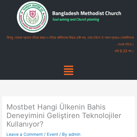
Skip
to
content
কিন্তু তোমরা প্রথমে তাঁহার রাজ্য ও তাঁহার ধার্মিকতার বিষয়ে চেষ্টা কর, তাহা হইলে ঐ সকল দ্রব্যও তোমাদিগকে
দেওয়া হইবে।
মথি 6:33 পদ।
Menu
Mostbet Hangi Ülkenin Bahis
Deneyimini Geliştiren Teknolojiler
Kullanıyor?
Leave a Comment
/
Event
/ By
admin