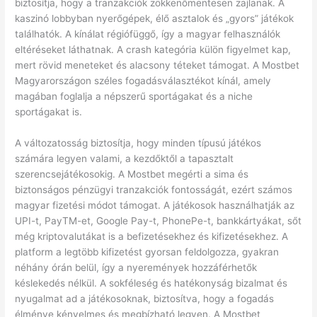
biztosítja, hogy a tranzakciók zökkenőmentesen zajlanak. A
kaszinó lobbyban nyerőgépek, élő asztalok és „gyors” játékok
találhatók. A kínálat régiófüggő, így a magyar felhasználók
eltéréseket láthatnak. A crash kategória külön figyelmet kap,
mert rövid meneteket és alacsony téteket támogat. A Mostbet
Magyarországon széles fogadásválasztékot kínál, amely
magában foglalja a népszerű sportágakat és a niche
sportágakat is.
A változatosság biztosítja, hogy minden típusú játékos
számára legyen valami, a kezdőktől a tapasztalt
szerencsejátékosokig. A Mostbet megérti a sima és
biztonságos pénzügyi tranzakciók fontosságát, ezért számos
magyar fizetési módot támogat. A játékosok használhatják az
UPI-t, PayTM-et, Google Pay-t, PhonePe-t, bankkártyákat, sőt
még kriptovalutákat is a befizetésekhez és kifizetésekhez. A
platform a legtöbb kifizetést gyorsan feldolgozza, gyakran
néhány órán belül, így a nyeremények hozzáférhetők
késlekedés nélkül. A sokféleség és hatékonyság bizalmat és
nyugalmat ad a játékosoknak, biztosítva, hogy a fogadás
élménye kényelmes és megbízható legyen. A Mostbet