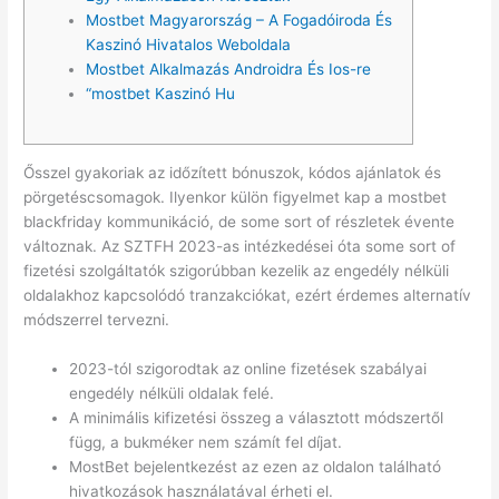
Mostbet Magyarország – A Fogadóiroda És
Kaszinó Hivatalos Weboldala
Mostbet Alkalmazás Androidra És Ios-re
“mostbet Kaszinó Hu
Ősszel gyakoriak az időzített bónuszok, kódos ajánlatok és
pörgetéscsomagok. Ilyenkor külön figyelmet kap a mostbet
blackfriday kommunikáció, de some sort of részletek évente
változnak. Az SZTFH 2023-as intézkedései óta some sort of
fizetési szolgáltatók szigorúbban kezelik az engedély nélküli
oldalakhoz kapcsolódó tranzakciókat, ezért érdemes alternatív
módszerrel tervezni.
2023-tól szigorodtak az online fizetések szabályai
engedély nélküli oldalak felé.
A minimális kifizetési összeg a választott módszertől
függ, a bukméker nem számít fel díjat.
MostBet bejelentkezést az ezen az oldalon található
hivatkozások használatával érheti el.