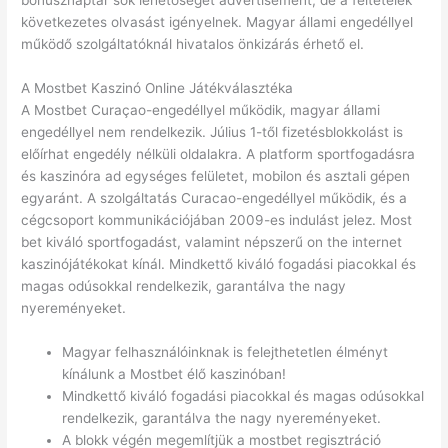
bónusznaptár sok lehetőséget advertisement, de a feltételek
következetes olvasást igényelnek. Magyar állami engedéllyel
működő szolgáltatóknál hivatalos önkizárás érhető el.
A Mostbet Kaszinó Online Játékválasztéka
A Mostbet Curaçao-engedéllyel működik, magyar állami
engedéllyel nem rendelkezik. Július 1-től fizetésblokkolást is
előírhat engedély nélküli oldalakra. A platform sportfogadásra
és kaszinóra ad egységes felületet, mobilon és asztali gépen
egyaránt. A szolgáltatás Curacao-engedéllyel működik, és a
cégcsoport kommunikációjában 2009-es indulást jelez. Most
bet kiváló sportfogadást, valamint népszerű on the internet
kaszinójátékokat kínál. Mindkettő kiváló fogadási piacokkal és
magas odúsokkal rendelkezik, garantálva the nagy
nyereményeket.
Magyar felhasználóinknak is felejthetetlen élményt
kínálunk a Mostbet élő kaszinóban!
Mindkettő kiváló fogadási piacokkal és magas odúsokkal
rendelkezik, garantálva the nagy nyereményeket.
A blokk végén megemlítjük a mostbet regisztráció