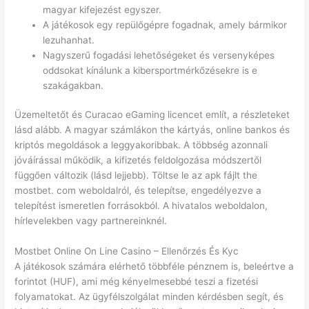
magyar kifejezést egyszer.
A játékosok egy repülőgépre fogadnak, amely bármikor
lezuhanhat.
Nagyszerű fogadási lehetőségeket és versenyképes
oddsokat kínálunk a kibersportmérkőzésekre is e
szakágakban.
Üzemeltetőt és Curacao eGaming licencet említ, a részleteket
lásd alább. A magyar számlákon the kártyás, online bankos és
kriptós megoldások a leggyakoribbak. A többség azonnali
jóváírással működik, a kifizetés feldolgozása módszertől
függően változik (lásd lejjebb). Töltse le az apk fájlt the
mostbet. com weboldalról, és telepítse, engedélyezve a
telepítést ismeretlen forrásokból. A hivatalos weboldalon,
hírlevelekben vagy partnereinknél.
Mostbet Online On Line Casino – Ellenőrzés És Kyc
A játékosok számára elérhető többféle pénznem is, beleértve a
forintot (HUF), ami még kényelmesebbé teszi a fizetési
folyamatokat. Az ügyfélszolgálat minden kérdésben segít, és