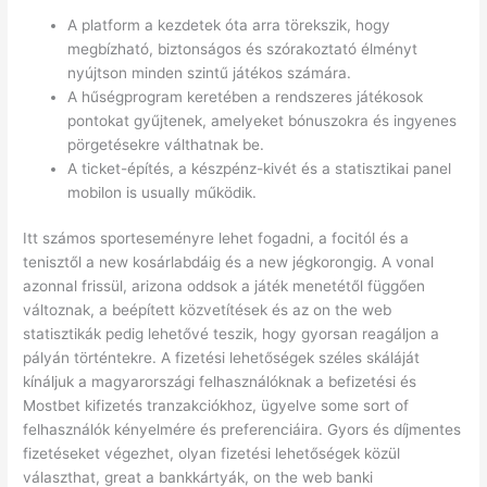
A platform a kezdetek óta arra törekszik, hogy
megbízható, biztonságos és szórakoztató élményt
nyújtson minden szintű játékos számára.
A hűségprogram keretében a rendszeres játékosok
pontokat gyűjtenek, amelyeket bónuszokra és ingyenes
pörgetésekre válthatnak be.
A ticket-építés, a készpénz-kivét és a statisztikai panel
mobilon is usually működik.
Itt számos sporteseményre lehet fogadni, a focitól és a
tenisztől a new kosárlabdáig és a new jégkorongig. A vonal
azonnal frissül, arizona oddsok a játék menetétől függően
változnak, a beépített közvetítések és az on the web
statisztikák pedig lehetővé teszik, hogy gyorsan reagáljon a
pályán történtekre. A fizetési lehetőségek széles skáláját
kínáljuk a magyarországi felhasználóknak a befizetési és
Mostbet kifizetés tranzakciókhoz, ügyelve some sort of
felhasználók kényelmére és preferenciáira. Gyors és díjmentes
fizetéseket végezhet, olyan fizetési lehetőségek közül
választhat, great a bankkártyák, on the web banki