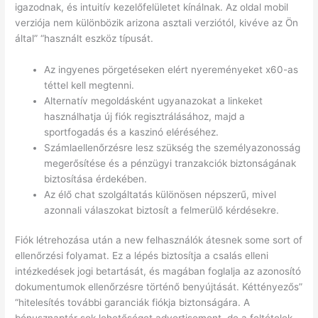
igazodnak, és intuitív kezelőfelületet kínálnak. Az oldal mobil
verziója nem különbözik arizona asztali verziótól, kivéve az Ön
által” “használt eszköz típusát.
Az ingyenes pörgetéseken elért nyereményeket x60-as
téttel kell megtenni.
Alternatív megoldásként ugyanazokat a linkeket
használhatja új fiók regisztrálásához, majd a
sportfogadás és a kaszinó eléréséhez.
Számlaellenőrzésre lesz szükség the személyazonosság
megerősítése és a pénzügyi tranzakciók biztonságának
biztosítása érdekében.
Az élő chat szolgáltatás különösen népszerű, mivel
azonnali válaszokat biztosít a felmerülő kérdésekre.
Fiók létrehozása után a new felhasználók átesnek some sort of
ellenőrzési folyamat. Ez a lépés biztosítja a csalás elleni
intézkedések jogi betartását, és magában foglalja az azonosító
dokumentumok ellenőrzésre történő benyújtását. Kéttényezős”
“hitelesítés további garanciák fiókja biztonságára. A