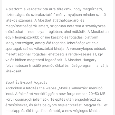
A platform a kezdetek óta arra törekszik, hogy megbízható,
biztonságos és szórakoztató élményt nyújtson minden szintű
játékos számára. A Mostbet átláthatóságáról és
megbízhatóságáról ismert, szigorúan betartva a szabályozási
előírásokat minden olyan régióban, ahol működik. A Mostbet az
egyik legnépszerűbb online kaszinó és fogadási platform
Magyarországon, amely élő fogadási lehetőségeket és a
sportágak széles választékát kínálja. A versenyképes oddsok
mellett azonnali fogadási lehetőség is rendelkezésre áll, így
valós időben megteheti fogadásait. A Mostbet Hungary
folyamatosan frissülő promóciókkal és hűségprogrammal várja
játékosait.
Sport És E-sport Fogadás
Androidon a letöltés the webes „Mobil alkalmazás” menüből
indul. A fájlméret verziófüggő; a new forgalomban 20–50 MB
körüli csomagok jellemzők. Telepítés után engedélyezd az
értesítéseket, és állíts be gyors bejelentkezést. Magyar felület,
mobilapp és élő fogadás elérhető, a new végleges kínálat