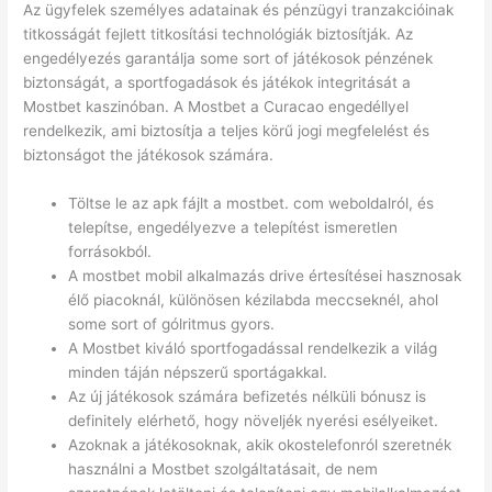
Az ügyfelek személyes adatainak és pénzügyi tranzakcióinak
titkosságát fejlett titkosítási technológiák biztosítják. Az
engedélyezés garantálja some sort of játékosok pénzének
biztonságát, a sportfogadások és játékok integritását a
Mostbet kaszinóban. A Mostbet a Curacao engedéllyel
rendelkezik, ami biztosítja a teljes körű jogi megfelelést és
biztonságot the játékosok számára.
Töltse le az apk fájlt a mostbet. com weboldalról, és
telepítse, engedélyezve a telepítést ismeretlen
forrásokból.
A mostbet mobil alkalmazás drive értesítései hasznosak
élő piacoknál, különösen kézilabda meccseknél, ahol
some sort of gólritmus gyors.
A Mostbet kiváló sportfogadással rendelkezik a világ
minden táján népszerű sportágakkal.
Az új játékosok számára befizetés nélküli bónusz is
definitely elérhető, hogy növeljék nyerési esélyeiket.
Azoknak a játékosoknak, akik okostelefonról szeretnék
használni a Mostbet szolgáltatásait, de nem