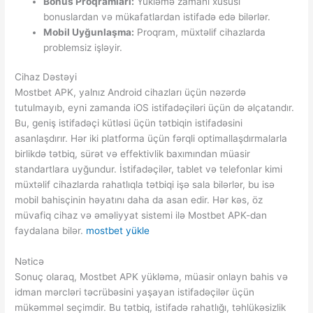
Bonus Proqramları:
Yükləmə zamanı xüsusi
bonuslardan və mükafatlardan istifadə edə bilərlər.
Mobil Uyğunlaşma:
Proqram, müxtəlif cihazlarda
problemsiz işləyir.
Cihaz Dəstəyi
Mostbet APK, yalnız Android cihazları üçün nəzərdə
tutulmayıb, eyni zamanda iOS istifadəçiləri üçün də əlçatandır.
Bu, geniş istifadəçi kütləsi üçün tətbiqin istifadəsini
asanlaşdırır. Hər iki platforma üçün fərqli optimallaşdırmalarla
birlikdə tətbiq, sürət və effektivlik baxımından müasir
standartlara uyğundur. İstifadəçilər, tablet və telefonlar kimi
müxtəlif cihazlarda rahatlıqla tətbiqi işə sala bilərlər, bu isə
mobil bahisçinin həyatını daha da asan edir. Hər kəs, öz
müvafiq cihaz və əməliyyat sistemi ilə Mostbet APK-dan
faydalana bilər.
mostbet yükle
Nəticə
Sonuç olaraq, Mostbet APK yükləmə, müasir onlayn bahis və
idman mərcləri təcrübəsini yaşayan istifadəçilər üçün
mükəmməl seçimdir. Bu tətbiq, istifadə rahatlığı, təhlükəsizlik