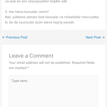
və sizə ən son xüsusiyyətləri təqdim edir.
5. Hər hansı bonuslar varmı?
Bəli, yükləmə zamanı özəl bonuslar və mükafatlar mövcuddur
ki, bu da oyunçular üçün əlavə təşviq yaradır.
←
Previous Post
Next Post
→
Leave a Comment
Your email address will not be published.
Required fields
are marked
*
Type
here..