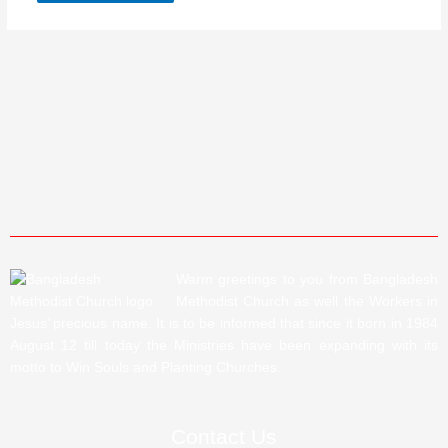
Warm greetings to you from Bangladesh
Methodist Church as well the Workers in
Jesus’ precious name. It is to be informed that since it born in 1984
August 12 till today the Ministries have been expanding with its
motto to Win Souls and Planting Churches.
Contact Us