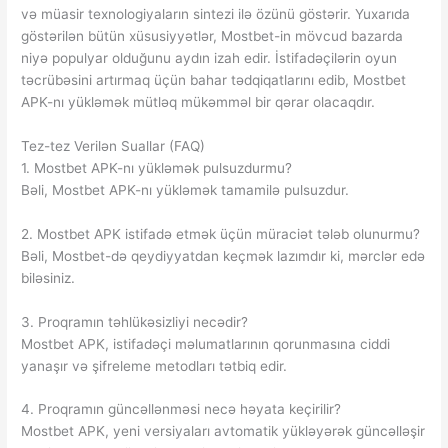
və müasir texnologiyaların sintezi ilə özünü göstərir. Yuxarıda
göstərilən bütün xüsusiyyətlər, Mostbet-in mövcud bazarda
niyə populyar olduğunu aydın izah edir. İstifadəçilərin oyun
təcrübəsini artırmaq üçün bahar tədqiqatlarını edib, Mostbet
APK-nı yükləmək mütləq mükəmməl bir qərar olacaqdır.
Tez-tez Verilən Suallar (FAQ)
1. Mostbet APK-nı yükləmək pulsuzdurmu?
Bəli, Mostbet APK-nı yükləmək tamamilə pulsuzdur.
2. Mostbet APK istifadə etmək üçün müraciət tələb olunurmu?
Bəli, Mostbet-də qeydiyyatdan keçmək lazımdır ki, mərclər edə
biləsiniz.
3. Proqramın təhlükəsizliyi necədir?
Mostbet APK, istifadəçi məlumatlarının qorunmasına ciddi
yanaşır və şifreleme metodları tətbiq edir.
4. Proqramın güncəllənməsi necə həyata keçirilir?
Mostbet APK, yeni versiyaları avtomatik yükləyərək güncəlləşir