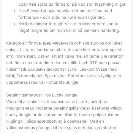
cost-free spins du får beror på vad stor insättning ni gör.
Hos Blessed Jungle handlar det om att filma med
förtroende – och alltid ha kul medan i gör det.
Kortbetalningar through Visa och Master card kan ta
något längre tid om man kollar på bankens hantering.
Kategorier för nya spel, Megaways och spelstudios gör valet
enkelt. Listorna laddar snabbt och varje kort autorizar spelets
info innan start. Det är lätt att växla mellan tema 6 leverantör
och finna en mix audio-video volatilitet och RTP som passar
noise” “stil. Exklusiva jackpottar syns i Jackpot Craze med
Mini, Extremely och Epic nivåer. Pottstorlek visas tydligt och
uppdateras i realtid i Fortunate Jungle.
Betalningsmetoder Hos Lucky Jungle
Vårt mål är enkelt – att kombinera ett stort spelutbud
mediterranean moderna betalningslösningar å rättvisa villkor.
Lucky Jungle är dessutom en allomfattande spelportal med
tillgång till både sportsbetting å casinospel. Med en
välkomstbonus på uppe till free spins och dagliga rabatter