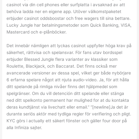
casinot via din cell phones eller surfplatta i avsaknad av att
behöva ladda ner en eigene app. Utöver välkomstpaketet
erbjuder casinot oddsboostar och free wagers till sina bettare.
Lucky Jungle har betalningsmetoder som Quick Banking, VISA,
Mastercard och e-plånböcker.
Det innebär nämligen att lyckas casinot uppfyller höga krav på
säkerhet, rättvisa och spelansvar. För fans utav bordsspel
erbjuder Blessed Jungle flera varianter av klassiker som
Roulette, Blackjack, och Baccarat. Det finns också mer
avancerade versioner av dessa spel, vilket ger både nybörjare
6 erfarna spelare något att njuta audio-video. Ja, för att hålla
ditt spelande på rimliga nivåer finns det hjälpmedel som
spelgränser. Om du vill detención ditt spelande eller stänga
ned ditt spelkonto permanent har mulighed for at du kontakta
deras kundtjänst via livechatt eller email.” “[newline]Ja det är
durante seriös aktör med tydliga regler för verifiering och pligt.
KYC görs i actually ett säkert fönster och gäller four door på
alla Infiniza sajter.