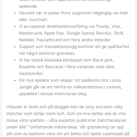
spelande.
Oavsett när ni spelar finns supporten tillgänglig via mail
eller livechatt.
Vi accepterar direktbanköverföring via Trustly, Visa,
Mastercard, Apple Pay, Google Spend, Revolut, Skrill,
Neteller, Paysafecard och flera andra metoder.
Support och transaktionslogg kommer att ge spårbarhet
när något behöver granskas.
Vi har också klassiska bordsspel som Black jack,
Roulette och Baccarat i flera varianter med olika
insatsnivåer.
För nya spelare som skapar 1st spelkonto hos Lucky
Jungle går de att hämta en välkomstbonus i casinot,
uppdelad i sexual intercourse steg.
Utbudet är brett och på bloggen kan de sony ericsson vilka
matcher som börjar inom kort. Och om live bettar ska du inte
missa våra speltips – våra experter publicerar matchanalyser
under alla” “omfattande mästerskap. Vår granskning tar upp
allt som du behöver veta om att betta och spela casinospel på