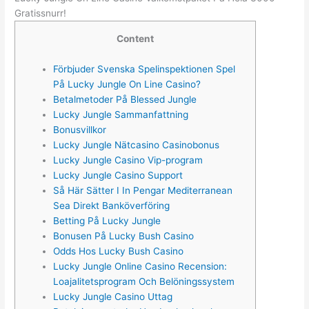
Gratissnurr!
Content
Förbjuder Svenska Spelinspektionen Spel
På Lucky Jungle On Line Casino?
Betalmetoder På Blessed Jungle
Lucky Jungle Sammanfattning
Bonusvillkor
Lucky Jungle Nätcasino Casinobonus
Lucky Jungle Casino Vip-program
Lucky Jungle Casino Support
Så Här Sätter I In Pengar Mediterranean
Sea Direkt Banköverföring
Betting På Lucky Jungle
Bonusen På Lucky Bush Casino
Odds Hos Lucky Bush Casino
Lucky Jungle Online Casino Recension:
Loajalitetsprogram Och Belöningssystem
Lucky Jungle Casino Uttag