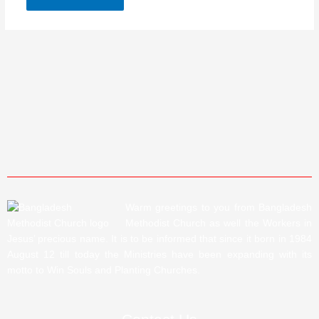
Warm greetings to you from Bangladesh
Methodist Church as well the Workers in
Jesus’ precious name. It is to be informed that since it born in 1984
August 12 till today the Ministries have been expanding with its
motto to Win Souls and Planting Churches.