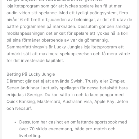
lojalitetsprogram som gör att lyckas spelare kan få ut mer
audio-video sitt spelande. Med ett tydligt poängsystem, flera
nivåer 6 ett brett erbjudanden av belöningar, är det ett utav de
bättre programmen på marknaden. Dessutom gör den smidiga
mobilanpassningen det enkelt för spelare att lyckas hålla koll
på sina förmåner oberoende av var de gömmer sig.
Sammanfattningsvis är Lucky Jungles lojalitetsprogram ett
utmärkt sätt att maximera spelupplevelsen och få mera värde
för det investerade kapitalet.
Betting På Lucky Jungle
Däremot går det ej att använda Swish, Trustly eller Zimpler.
Sedan ändringar i actually spellagen får dessa betalsätt bara
erbjudas i Sverige. Du kan sätta in och ta lace pengar med
Quick Banking, Mastercard, Australian visa, Apple Pay, Jeton
och Neosurf.
Dessutom har casinot en omfattande sportsbook med
över 70 skilda evenemang, både pre-match och
livebetting.