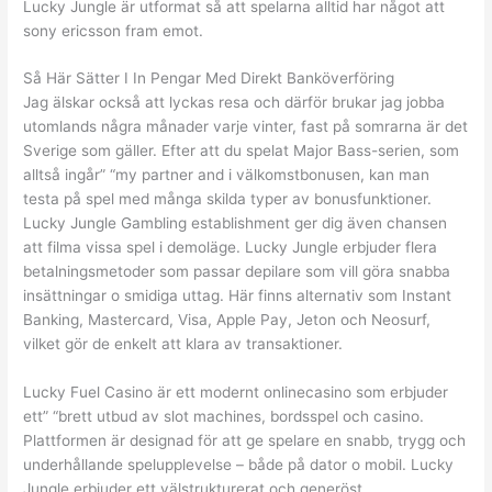
Lucky Jungle är utformat så att spelarna alltid har något att
sony ericsson fram emot.
Så Här Sätter I In Pengar Med Direkt Banköverföring
Jag älskar också att lyckas resa och därför brukar jag jobba
utomlands några månader varje vinter, fast på somrarna är det
Sverige som gäller. Efter att du spelat Major Bass-serien, som
alltså ingår” “my partner and i välkomstbonusen, kan man
testa på spel med många skilda typer av bonusfunktioner.
Lucky Jungle Gambling establishment ger dig även chansen
att filma vissa spel i demoläge. Lucky Jungle erbjuder flera
betalningsmetoder som passar depilare som vill göra snabba
insättningar o smidiga uttag. Här finns alternativ som Instant
Banking, Mastercard, Visa, Apple Pay, Jeton och Neosurf,
vilket gör de enkelt att klara av transaktioner.
Lucky Fuel Casino är ett modernt onlinecasino som erbjuder
ett” “brett utbud av slot machines, bordsspel och casino.
Plattformen är designad för att ge spelare en snabb, trygg och
underhållande spelupplevelse – både på dator o mobil. Lucky
Jungle erbjuder ett välstrukturerat och generöst