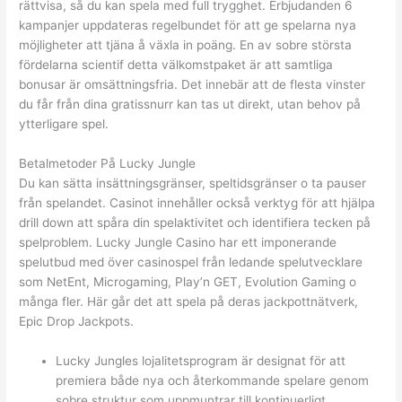
rättvisa, så du kan spela med full trygghet. Erbjudanden 6
kampanjer uppdateras regelbundet för att ge spelarna nya
möjligheter att tjäna å växla in poäng. En av sobre största
fördelarna scientif detta välkomstpaket är att samtliga
bonusar är omsättningsfria. Det innebär att de flesta vinster
du får från dina gratissnurr kan tas ut direkt, utan behov på
ytterligare spel.
Betalmetoder På Lucky Jungle
Du kan sätta insättningsgränser, speltidsgränser o ta pauser
från spelandet. Casinot innehåller också verktyg för att hjälpa
drill down att spåra din spelaktivitet och identifiera tecken på
spelproblem. Lucky Jungle Casino har ett imponerande
spelutbud med över casinospel från ledande spelutvecklare
som NetEnt, Microgaming, Play’n GET, Evolution Gaming o
många fler. Här går det att spela på deras jackpottnätverk,
Epic Drop Jackpots.
Lucky Jungles lojalitetsprogram är designat för att
premiera både nya och återkommande spelare genom
sobre struktur som uppmuntrar till kontinuerligt