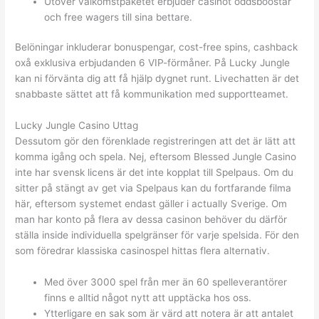
Utöver välkomstpaketet erbjuder casinot oddsboostar
och free wagers till sina bettare.
Belöningar inkluderar bonuspengar, cost-free spins, cashback
oxå exklusiva erbjudanden 6 VIP-förmåner. På Lucky Jungle
kan ni förvänta dig att få hjälp dygnet runt. Livechatten är det
snabbaste sättet att få kommunikation med supportteamet.
Lucky Jungle Casino Uttag
Dessutom gör den förenklade registreringen att det är lätt att
komma igång och spela. Nej, eftersom Blessed Jungle Casino
inte har svensk licens är det inte kopplat till Spelpaus. Om du
sitter på stängt av get via Spelpaus kan du fortfarande filma
här, eftersom systemet endast gäller i actually Sverige. Om
man har konto på flera av dessa casinon behöver du därför
ställa inside individuella spelgränser för varje spelsida. För den
som föredrar klassiska casinospel hittas flera alternativ.
Med över 3000 spel från mer än 60 spelleverantörer
finns e alltid något nytt att upptäcka hos oss.
Ytterligare en sak som är värd att notera är att antalet