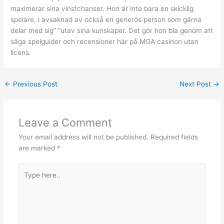
maximerar sina vinstchanser. Hon är inte bara en skicklig
spelare, i avsaknad av också en generös person som gärna
delar med sig” “utav sina kunskaper. Det gör hon bla genom att
säga spelguider och recensioner här på MGA casinon utan
licens.
←
Previous Post
Next Post
→
Leave a Comment
Your email address will not be published.
Required fields
are marked
*
Type
here..