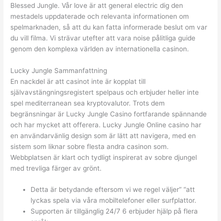
Blessed Jungle. Vår love är att general electric dig den
mestadels uppdaterade och relevanta informationen om
spelmarknaden, så att du kan fatta informerade beslut om var
du vill filma. Vi strävar utefter att vara noise pålitliga guide
genom den komplexa världen av internationella casinon.
Lucky Jungle Sammanfattning
En nackdel är att casinot inte är kopplat till
självavstängningsregistert spelpaus och erbjuder heller inte
spel mediterranean sea kryptovalutor. Trots dem
begränsningar är Lucky Jungle Casino fortfarande spännande
och har mycket att offerera. Lucky Jungle Online casino har
en användarvänlig design som är lätt att navigera, med en
sistem som liknar sobre flesta andra casinon som.
Webbplatsen är klart och tydligt inspirerat av sobre djungel
med trevliga färger av grönt.
Detta är betydande eftersom vi we regel väljer” “att
lyckas spela via våra mobiltelefoner eller surfplattor.
Supporten är tillgänglig 24/7 6 erbjuder hjälp på flera