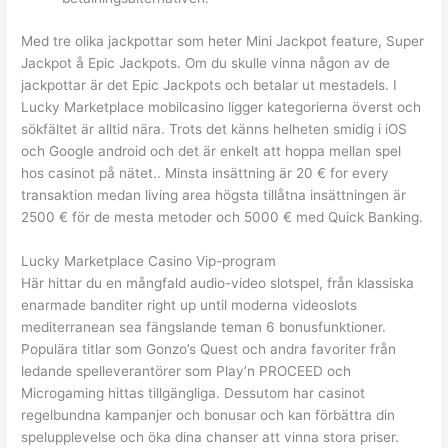
Med tre olika jackpottar som heter Mini Jackpot feature, Super
Jackpot å Epic Jackpots. Om du skulle vinna någon av de
jackpottar är det Epic Jackpots och betalar ut mestadels. I
Lucky Marketplace mobilcasino ligger kategorierna överst och
sökfältet är alltid nära. Trots det känns helheten smidig i iOS
och Google android och det är enkelt att hoppa mellan spel
hos casinot på nätet.. Minsta insättning är 20 € for every
transaktion medan living area högsta tillåtna insättningen är
2500 € för de mesta metoder och 5000 € med Quick Banking.
Lucky Marketplace Casino Vip-program
Här hittar du en mångfald audio-video slotspel, från klassiska
enarmade banditer right up until moderna videoslots
mediterranean sea fängslande teman 6 bonusfunktioner.
Populära titlar som Gonzo’s Quest och andra favoriter från
ledande spelleverantörer som Play’n PROCEED och
Microgaming hittas tillgängliga. Dessutom har casinot
regelbundna kampanjer och bonusar och kan förbättra din
spelupplevelse och öka dina chanser att vinna stora priser.