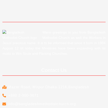
Warm greetings to you from Bangladesh
Methodist Church as well the Workers in
Jesus’ precious name. It is to be informed that since it born in 1984
August 12 till today the Ministries have been expanding with its
motto to Win Souls and Planting Churches.
Contact Us
Mazar Road, Mirpur Dhaka-1216,Bangladesh
+880 2-900-9671
info@bangladeshmethodistchurch.org