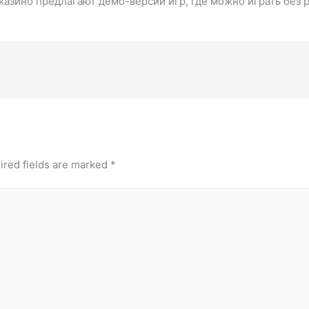
азино предлагают демо-версии игр, где можно играть без р
ired fields are marked
*