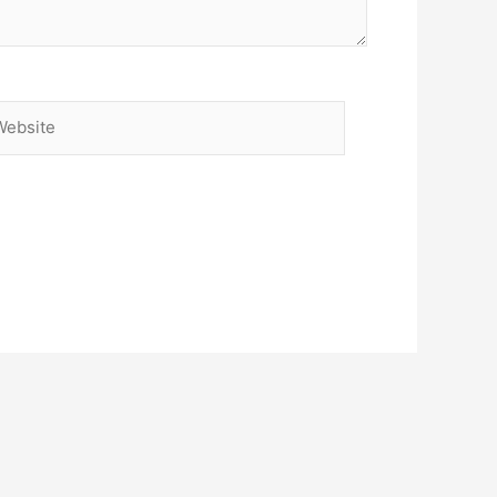
bsite