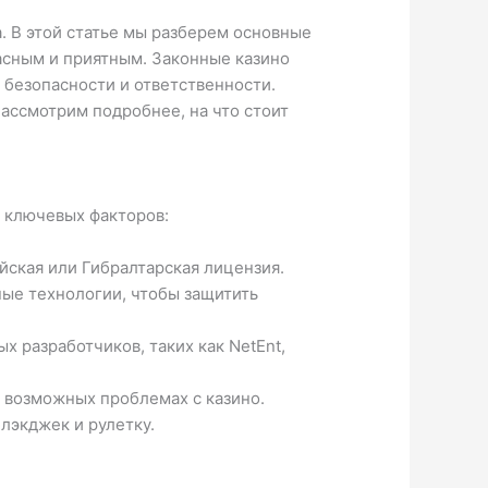
. В этой статье мы разберем основные
асным и приятным. Законные казино
 безопасности и ответственности.
ссмотрим подробнее, на что стоит
о ключевых факторов:
йская или Гибралтарская лицензия.
ые технологии, чтобы защитить
х разработчиков, таких как NetEnt,
и возможных проблемах с казино.
лэкджек и рулетку.