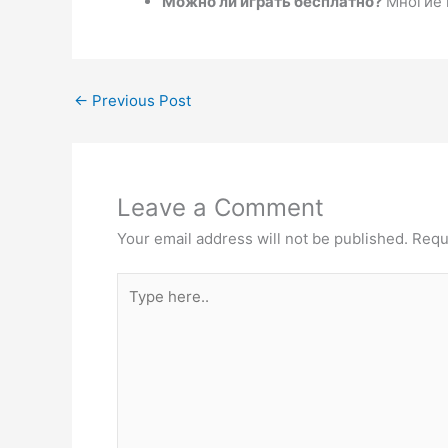
Можно ли играть бесплатно?
Многие к
←
Previous Post
Leave a Comment
Your email address will not be published.
Requ
Type
here..