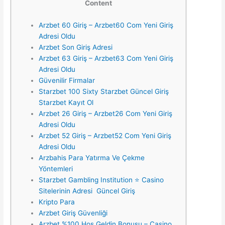
Content
Arzbet 60 Giriş – Arzbet60 Com Yeni Giriş
Adresi Oldu
Arzbet Son Giriş Adresi
Arzbet 63 Giriş – Arzbet63 Com Yeni Giriş
Adresi Oldu
Güvenilir Firmalar
Starzbet 100 Sixty Starzbet Güncel Giriş
Starzbet Kayıt Ol
Arzbet 26 Giriş – Arzbet26 Com Yeni Giriş
Adresi Oldu
Arzbet 52 Giriş – Arzbet52 Com Yeni Giriş
Adresi Oldu
Arzbahis Para Yatırma Ve Çekme
Yöntemleri
Starzbet Gambling Institution ⭐️ Casino
Sitelerinin Adresi ️ Güncel Giriş
Kripto Para
Arzbet Giriş Güvenliği
Arzbet %100 Hoş Geldin Bonusu – Casino