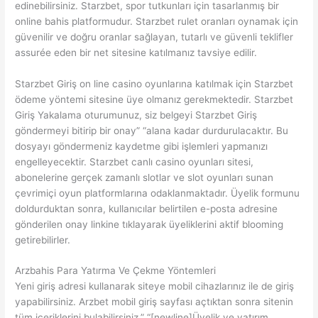
edinebilirsiniz. Starzbet, spor tutkunları için tasarlanmış bir
online bahis platformudur. Starzbet rulet oranları oynamak için
güvenilir ve doğru oranlar sağlayan, tutarlı ve güvenli teklifler
assurée eden bir net sitesine katılmanız tavsiye edilir.
Starzbet Giriş on line casino oyunlarına katılmak için Starzbet
ödeme yöntemi sitesine üye olmanız gerekmektedir. Starzbet
Giriş Yakalama oturumunuz, siz belgeyi Starzbet Giriş
göndermeyi bitirip bir onay” “alana kadar durdurulacaktır. Bu
dosyayı göndermeniz kaydetme gibi işlemleri yapmanızı
engelleyecektir. Starzbet canlı casino oyunları sitesi,
abonelerine gerçek zamanlı slotlar ve slot oyunları sunan
çevrimiçi oyun platformlarına odaklanmaktadır. Üyelik formunu
doldurduktan sonra, kullanıcılar belirtilen e-posta adresine
gönderilen onay linkine tıklayarak üyeliklerini aktif blooming
getirebilirler.
Arzbahis Para Yatırma Ve Çekme Yöntemleri
Yeni giriş adresi kullanarak siteye mobil cihazlarınız ile de giriş
yapabilirsiniz. Arzbet mobil giriş sayfası açtıktan sonra sitenin
tüm içeriklerini bulabilirsiniz.” “[newline]Üyelik ve yatırım