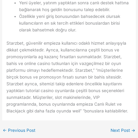
Yeni üyeler, yatırım yaptıktan sonra canlı destek hattına
bağlanarak hoş geldin bonusunu talep edebilir.
Özellikle yeni giriş bonusundan bahsedecek olursak
kullanıcıların en sık tercih ettikleri bonuslardan birisi
olarak bahsetmek doğru olur.
Starzbet, güvenilir empieza kullanıcı odaklı hizmet anlayışıyla
dikkat çekmektedir. Ayrıca, kullanıcılarına çeşitli bonus ve
promosyonlarla ag kazanç fırsatları sunmaktadır. Starzbet,
bahis ve online casino tutkunları için vazgeçilmez bir oyun
platformu olmayı hedeflemektedir. Starzbet,” “müşterilerine
birçok bonus ve promosyon fırsatı sunan bir bahis sitesidir.
Starzbet ayrıca, sitemizi takip edenlere öncelikle kayıtlarını
yaptıkları tutorial casino oyunlarda çeşitli bonus seçenekleri
sunmaktadır. Müşteriler, slot makinelerinde, VIP
programlarında, bonus oyunlarında empieza Canlı Rulet ve
Blackjack gibi daha fazla oyunda weil” “bonuslara katılabilirler.
←
Previous Post
Next Post
→