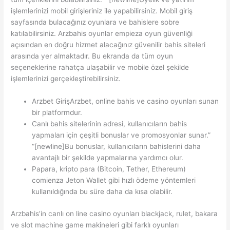
işlemlerinizi mobil girişleriniz ile yapabilirsiniz. Mobil giriş
sayfasında bulacağınız oyunlara ve bahislere sobre
katılabilirsiniz. Arzbahis oyunlar empieza oyun güvenliği
açısından en doğru hizmet alacağınız güvenilir bahis siteleri
arasında yer almaktadır. Bu ekranda da tüm oyun
seçeneklerine rahatça ulaşabilir ve mobile özel şekilde
işlemlerinizi gerçekleştirebilirsiniz.
Arzbet GirişArzbet, online bahis ve casino oyunları sunan
bir platformdur.
Canlı bahis sitelerinin adresi, kullanıcıların bahis
yapmaları için çeşitli bonuslar ve promosyonlar sunar.”
“[newline]Bu bonuslar, kullanıcıların bahislerini daha
avantajlı bir şekilde yapmalarına yardımcı olur.
Papara, kripto para (Bitcoin, Tether, Ethereum)
comienza Jeton Wallet gibi hızlı ödeme yöntemleri
kullanıldığında bu süre daha da kısa olabilir.
Arzbahis’in canlı on line casino oyunları blackjack, rulet, bakara
ve slot machine game makineleri gibi farklı oyunları