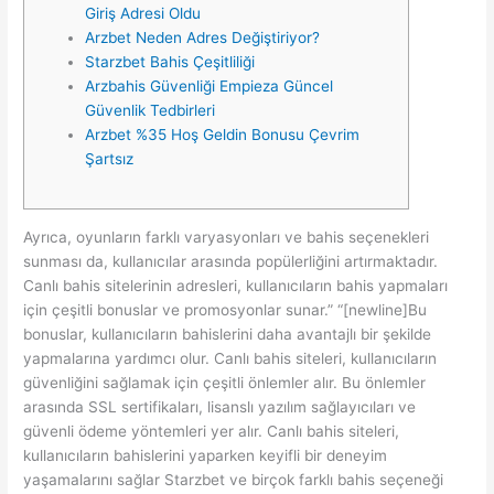
Giriş Adresi Oldu
Arzbet Neden Adres Değiştiriyor?
Starzbet Bahis Çeşitliliği
Arzbahis Güvenliği Empieza Güncel
Güvenlik Tedbirleri
Arzbet %35 Hoş Geldin Bonusu Çevrim
Şartsız
Ayrıca, oyunların farklı varyasyonları ve bahis seçenekleri
sunması da, kullanıcılar arasında popülerliğini artırmaktadır.
Canlı bahis sitelerinin adresleri, kullanıcıların bahis yapmaları
için çeşitli bonuslar ve promosyonlar sunar.” “[newline]Bu
bonuslar, kullanıcıların bahislerini daha avantajlı bir şekilde
yapmalarına yardımcı olur. Canlı bahis siteleri, kullanıcıların
güvenliğini sağlamak için çeşitli önlemler alır. Bu önlemler
arasında SSL sertifikaları, lisanslı yazılım sağlayıcıları ve
güvenli ödeme yöntemleri yer alır. Canlı bahis siteleri,
kullanıcıların bahislerini yaparken keyifli bir deneyim
yaşamalarını sağlar Starzbet ve birçok farklı bahis seçeneği