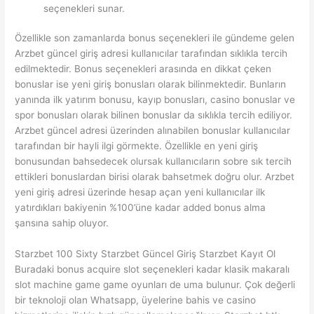
seçenekleri sunar.
Özellikle son zamanlarda bonus seçenekleri ile gündeme gelen
Arzbet güncel giriş adresi kullanıcılar tarafından sıklıkla tercih
edilmektedir. Bonus seçenekleri arasında en dikkat çeken
bonuslar ise yeni giriş bonusları olarak bilinmektedir. Bunların
yanında ilk yatırım bonusu, kayıp bonusları, casino bonuslar ve
spor bonusları olarak bilinen bonuslar da sıklıkla tercih ediliyor.
Arzbet güncel adresi üzerinden alınabilen bonuslar kullanıcılar
tarafından bir hayli ilgi görmekte. Özellikle en yeni giriş
bonusundan bahsedecek olursak kullanıcıların sobre sık tercih
ettikleri bonuslardan birisi olarak bahsetmek doğru olur. Arzbet
yeni giriş adresi üzerinde hesap açan yeni kullanıcılar ilk
yatırdıkları bakiyenin %100’üne kadar added bonus alma
şansına sahip oluyor.
Starzbet 100 Sixty Starzbet Güncel Giriş Starzbet Kayıt Ol
Buradaki bonus acquire slot seçenekleri kadar klasik makaralı
slot machine game game oyunları de uma bulunur. Çok değerli
bir teknoloji olan Whatsapp, üyelerine bahis ve casino