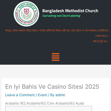
Skip
to
content
কিন্তু তোমরা প্রথমে তাঁহার রাজ্য ও তাঁহার ধার্মিকতার বিষয়ে চেষ্টা কর, তাহা হইলে ঐ সকল দ্রব্যও তোমাদিগকে
দেওয়া হইবে।
মথি 6:33 পদ।
Menu
En Iyi Bahis Ve Casino Sitesi 2025
Leave a Comment
/
Event
/ By
admin
Arzbahis 162 Arzbahis162 Com Arzbahis162 Açıldı