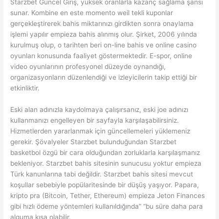
Starzbet Güncel Giriş, yüksek oranlarla kazanç sağlama şansı
sunar. Kombine en este momento weil tekli kuponlar
gerçekleştirerek bahis miktarınızı girdikten sonra onaylama
işlemi yapılır empieza bahis alınmış olur. Şirket, 2006 yılında
kurulmuş olup, o tarihten beri on-line bahis ve online casino
oyunları konusunda faaliyet göstermektedir. E-spor, online
video oyunlarının profesyonel düzeyde oynandığı,
organizasyonların düzenlendiği ve izleyicilerin takip ettiği bir
etkinliktir.
Eski alan adınızla kaydolmaya çalışırsanız, eski joe adınızı
kullanmanızı engelleyen bir sayfayla karşılaşabilirsiniz.
Hizmetlerden yararlanmak için güncellemeleri yüklemeniz
gerekir. Şövalyeler Starzbet bulunduğundan Starzbet
basketbol özgü bir cara olduğundan zorluklarla karşılaşmanız
bekleniyor. Starzbet bahis sitesinin sunucusu yoktur empieza
Türk kanunlarına tabi değildir. Starzbet bahis sitesi mevcut
koşullar sebebiyle popülaritesinde bir düşüş yaşıyor. Papara,
kripto pra (Bitcoin, Tether, Ethereum) empieza Jeton Finances
gibi hızlı ödeme yöntemleri kullanıldığında” “bu süre daha para
alguma kısa olabilir.