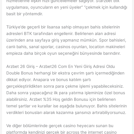
hizmetlerine ilişkin hızlı güncellemeler sağlıyor. Starzbet btk
uygulaması, oyuncuların en yeni üyeler” “çekmek için kullandığı
basit bir yöntemdir.
Türkiye’de geçerli bir lisansa sahip olmayan bahis sitelerinin
adresleri BTK tarafından engellenir. Belirlenen alan adresi
üzerinden ana sayfaya giriş yapmanız mümkün. Spor bahisleri,
canlı bahis, sanal sporlar, casinos oyunları, location makineleri
empieza daha birçok oyun seçeneğini bünyesinde barındırır.
Arzbet 26 Giriş – Arzbet26 Com En Yeni Giriş Adresi Oldu
Double Bonus herhangi bir ekstra çevrim şartı içermediğinden
dikkat ediyor. Anapara ve bonus katılım şartı
gerçekleştirildikten sonra para çekme işlemi yapabileceksiniz.
Daha sonra yapacağınız ilk para yatırma işleminize özel bonus
alabilirsiniz. Arzbet %35 Hoş geldin Bonusu için belirlenen
temel şartlar ve kurallar ise aşağıda bulunuyor. Bahis sitelerinin
verdikleri bonusları alarak kazanma şansınızı artırabiliyorsunuz.
Ve diğer bölümlerinde gerçek casino heyecanı sunan bu
platformda kendinizi gerçek bir across the internet casino