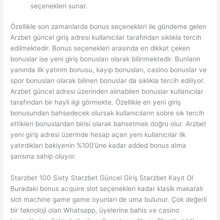
seçenekleri sunar.
Özellikle son zamanlarda bonus seçenekleri ile gündeme gelen
Arzbet güncel giriş adresi kullanıcılar tarafından sıklıkla tercih
edilmektedir. Bonus seçenekleri arasında en dikkat çeken
bonuslar ise yeni giriş bonusları olarak bilinmektedir. Bunların
yanında ilk yatırım bonusu, kayıp bonusları, casino bonuslar ve
spor bonusları olarak bilinen bonuslar da sıklıkla tercih ediliyor.
Arzbet güncel adresi üzerinden alınabilen bonuslar kullanıcılar
tarafından bir hayli ilgi görmekte. Özellikle en yeni giriş
bonusundan bahsedecek olursak kullanıcıların sobre sık tercih
ettikleri bonuslardan birisi olarak bahsetmek doğru olur. Arzbet
yeni giriş adresi üzerinde hesap açan yeni kullanıcılar ilk
yatırdıkları bakiyenin %100’üne kadar added bonus alma
şansına sahip oluyor.
Starzbet 100 Sixty Starzbet Güncel Giriş Starzbet Kayıt Ol
Buradaki bonus acquire slot seçenekleri kadar klasik makaralı
slot machine game game oyunları de uma bulunur. Çok değerli
bir teknoloji olan Whatsapp, üyelerine bahis ve casino