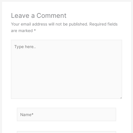
Leave a Comment
Your email address will not be published.
Required fields
are marked
*
Type
here..
Name*