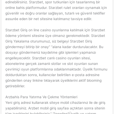
edinebilirsiniz. Starzbet, spor tutkunları için tasarlanmış bir
online bahis platformudur. Starzbet rulet oranları oynamak için
güvenilir ve doğru oranlar sağlayan, tutarlı ve güvenli teklifler
assurée eden bir net sitesine katılmanız tavsiye edilir.
Starzbet Giriş on line casino oyunlarına katılmak için Starzbet
ödeme yöntemi sitesine üye olmanız gerekmektedir. Starzbet
Giriş Yakalama oturumunuz, siz belgeyi Starzbet Giriş
göndermeyi bitirip bir onay” “alana kadar durdurulacaktır. Bu
dosyayı göndermeniz kaydetme gibi işlemleri yapmanızı
engelleyecektir. Starzbet canlı casino oyunları sitesi,
abonelerine gerçek zamanlı slotlar ve slot oyunları sunan
çevrimiçi oyun platformlarına odaklanmaktadır. Üyelik formunu
doldurduktan sonra, kullanıcılar belirtilen e-posta adresine
gönderilen onay linkine tıklayarak üyeliklerini aktif blooming
getirebilirler.
Arzbahis Para Yatırma Ve Çekme Yöntemleri
Yeni giriş adresi kullanarak siteye mobil cihazlarınız ile de giriş
yapabilirsiniz. Arzbet mobil giriş sayfası açtıktan sonra sitenin
tüm içeriklerini bulabilirsiniz.” “[newline]Üyelik ve yatırım