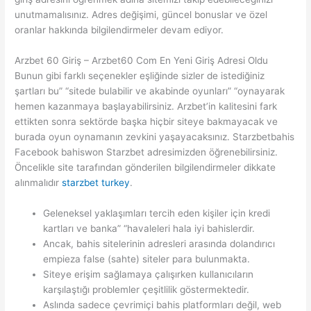
unutmamalısınız. Adres değişimi, güncel bonuslar ve özel
oranlar hakkında bilgilendirmeler devam ediyor.
Arzbet 60 Giriş – Arzbet60 Com En Yeni Giriş Adresi Oldu
Bunun gibi farklı seçenekler eşliğinde sizler de istediğiniz
şartları bu” “sitede bulabilir ve akabinde oyunları” “oynayarak
hemen kazanmaya başlayabilirsiniz. Arzbet’in kalitesini fark
ettikten sonra sektörde başka hiçbir siteye bakmayacak ve
burada oyun oynamanın zevkini yaşayacaksınız. Starzbetbahis
Facebook bahiswon Starzbet adresimizden öğrenebilirsiniz.
Öncelikle site tarafından gönderilen bilgilendirmeler dikkate
alınmalıdır
starzbet turkey
.
Geleneksel yaklaşımları tercih eden kişiler için kredi
kartları ve banka” “havaleleri hala iyi bahislerdir.
Ancak, bahis sitelerinin adresleri arasında dolandırıcı
empieza false (sahte) siteler para bulunmakta.
Siteye erişim sağlamaya çalışırken kullanıcıların
karşılaştığı problemler çeşitlilik göstermektedir.
Aslında sadece çevrimiçi bahis platformları değil, web