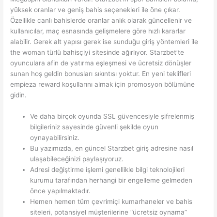
yüksek oranlar ve geniş bahis seçenekleri ile öne çıkar.
Özellikle canlı bahislerde oranlar anlık olarak güncellenir ve
kullanıcılar, maç esnasında gelişmelere göre hızlı kararlar
alabilir. Gerek alt yapısı gerek ise sunduğu giriş yöntemleri ile
the woman türlü bahisçiyi sitesinde ağırlıyor. Starzbet’te
oyunculara afin de yatırma eşleşmesi ve ücretsiz dönüşler
sunan hoş geldin bonusları sıkıntısı yoktur. En yeni teklifleri
empieza reward koşullarını almak için promosyon bölümüne
gidin.
Ve daha birçok oyunda SSL güvencesiyle şifrelenmiş
bilgileriniz sayesinde güvenli şekilde oyun
oynayabilirsiniz.
Bu yazımızda, en güncel Starzbet giriş adresine nasıl
ulaşabileceğinizi paylaşıyoruz.
Adresi değiştirme işlemi genellikle bilgi teknolojileri
kurumu tarafından herhangi bir engelleme gelmeden
önce yapılmaktadır.
Hemen hemen tüm çevrimiçi kumarhaneler ve bahis
siteleri, potansiyel müşterilerine “ücretsiz oynama”