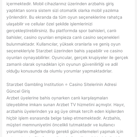
içermektedir. Mobil cihazlarınız üzerinden arzbahis giriş
yaptıktan sonra sistem sizi otomatik olarka mobil yazılıma
yönlendirir. Bu ekranda da tüm oyun seçeneklerine rahatça
ulaşabilir ve cellular özel şekilde işlemlerinizi
gerçekleştirebilirsiniz. Bu platformda spor bahisleri, canlı
bahisler, casino oyunları empieza canlı casino seçenekleri
bulunmaktadır. Kullanıcılar, yüksek oranlarla ve geniş oyun
seçenekleriyle Starzbet üzerinden bahis yapabilir ve casino
oyunları oynayabilirler. Oyuncular, gerçek krupiyeler ile gerçek
zamanlı olarak oynadıkları için oyunun güvenilirliği ve adil
olduğu konusunda da olumlu yorumlar yapmaktadırlar.
Starzbet Gambling Institution ⭐️ Casino Sitelerinin Adresi ️
Güncel Giriş
Arzbet üyelerine bahis oynarken canlı karşılaşmaları
izleyebilme imkanı sunan Arzbet TV hizmetini açmıştır. Hayır,
arzbahis üyelerinden ya ag üye olmak tercih eden kişilerden
hiçbir işlem esnasında belge talep etmemektedir. Arzbahis,
müşteri memnuniyetini öncelikli tutmaktadır ve kullanıcı
yorumlarını değerlendirip gerekli güncellemeleri yapmak için