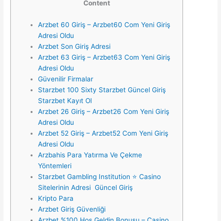
Content
Arzbet 60 Giriş – Arzbet60 Com Yeni Giriş
Adresi Oldu
Arzbet Son Giriş Adresi
Arzbet 63 Giriş – Arzbet63 Com Yeni Giriş
Adresi Oldu
Güvenilir Firmalar
Starzbet 100 Sixty Starzbet Güncel Giriş
Starzbet Kayıt Ol
Arzbet 26 Giriş – Arzbet26 Com Yeni Giriş
Adresi Oldu
Arzbet 52 Giriş – Arzbet52 Com Yeni Giriş
Adresi Oldu
Arzbahis Para Yatırma Ve Çekme
Yöntemleri
Starzbet Gambling Institution ⭐️ Casino
Sitelerinin Adresi ️ Güncel Giriş
Kripto Para
Arzbet Giriş Güvenliği
Arzbet %100 Hoş Geldin Bonusu – Casino