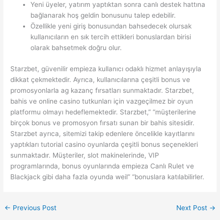
Yeni üyeler, yatırım yaptıktan sonra canlı destek hattına
bağlanarak hoş geldin bonusunu talep edebilir.
Özellikle yeni giriş bonusundan bahsedecek olursak
kullanıcıların en sık tercih ettikleri bonuslardan birisi
olarak bahsetmek doğru olur.
Starzbet, güvenilir empieza kullanıcı odaklı hizmet anlayışıyla
dikkat çekmektedir. Ayrıca, kullanıcılarına çeşitli bonus ve
promosyonlarla ag kazanç fırsatları sunmaktadır. Starzbet,
bahis ve online casino tutkunları için vazgeçilmez bir oyun
platformu olmayı hedeflemektedir. Starzbet,” “müşterilerine
birçok bonus ve promosyon fırsatı sunan bir bahis sitesidir.
Starzbet ayrıca, sitemizi takip edenlere öncelikle kayıtlarını
yaptıkları tutorial casino oyunlarda çeşitli bonus seçenekleri
sunmaktadır. Müşteriler, slot makinelerinde, VIP
programlarında, bonus oyunlarında empieza Canlı Rulet ve
Blackjack gibi daha fazla oyunda weil” “bonuslara katılabilirler.
←
Previous Post
Next Post
→