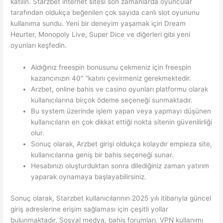
katılın. Starzbet internet sitesi son zamanlarda oyuncular
tarafından oldukça beğenilen çok sayıda canlı slot oyununu
kullanıma sundu. Yeni bir deneyim yaşamak için Dream
Heurter, Monopoly Live, Super Dice ve diğerleri gibi yeni
oyunları keşfedin.
Aldığınız freespin bonusunu çekmeniz için freespin
kazancınızın 40″ “katını çevirmeniz gerekmektedir.
Arzbet, online bahis ve casino oyunları platformu olarak
kullanıcılarına birçok ödeme seçeneği sunmaktadır.
Bu system üzerinde işlem yapan veya yapmayı düşünen
kullanıcıların en çok dikkat ettiği nokta sitenin güvenilirliği
olur.
Sonuç olarak, Arzbet girişi oldukça kolaydır empieza site,
kullanıcılarına geniş bir bahis seçeneği sunar.
Hesabınızı oluşturduktan sonra dilediğiniz zaman yatırım
yaparak oynamaya başlayabilirsiniz.
Sonuç olarak, Starzbet kullanıcılarının 2025 yılı itibarıyla güncel
giriş adreslerine erişim sağlaması için çeşitli yollar
bulunmaktadır. Sosyal medya, bahis forumları, VPN kullanımı