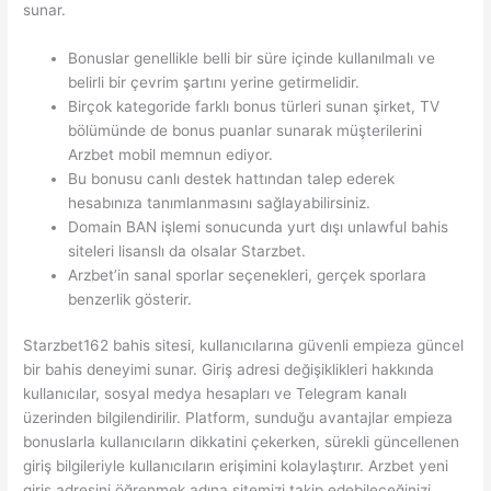
sunar.
Bonuslar genellikle belli bir süre içinde kullanılmalı ve
belirli bir çevrim şartını yerine getirmelidir.
Birçok kategoride farklı bonus türleri sunan şirket, TV
bölümünde de bonus puanlar sunarak müşterilerini
Arzbet mobil memnun ediyor.
Bu bonusu canlı destek hattından talep ederek
hesabınıza tanımlanmasını sağlayabilirsiniz.
Domain BAN işlemi sonucunda yurt dışı unlawful bahis
siteleri lisanslı da olsalar Starzbet.
Arzbet’in sanal sporlar seçenekleri, gerçek sporlara
benzerlik gösterir.
Starzbet162 bahis sitesi, kullanıcılarına güvenli empieza güncel
bir bahis deneyimi sunar. Giriş adresi değişiklikleri hakkında
kullanıcılar, sosyal medya hesapları ve Telegram kanalı
üzerinden bilgilendirilir. Platform, sunduğu avantajlar empieza
bonuslarla kullanıcıların dikkatini çekerken, sürekli güncellenen
giriş bilgileriyle kullanıcıların erişimini kolaylaştırır. Arzbet yeni
giriş adresini öğrenmek adına sitemizi takip edebileceğinizi