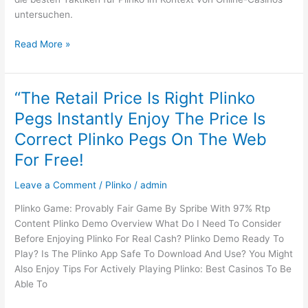
untersuchen.
Read More »
“The Retail Price Is Right Plinko
“The
Retail
Pegs Instantly Enjoy The Price Is
Price
Correct Plinko Pegs On The Web
Is
Right
For Free!
Plinko
Leave a Comment
/
Plinko
/
admin
Pegs
Instantly
Plinko Game: Provably Fair Game By Spribe With 97% Rtp
Enjoy
Content Plinko Demo Overview What Do I Need To Consider
The
Before Enjoying Plinko For Real Cash? Plinko Demo Ready To
Price
Play? Is The Plinko App Safe To Download And Use? You Might
Is
Also Enjoy Tips For Actively Playing Plinko: Best Casinos To Be
Correct
Able To
Plinko
Pegs