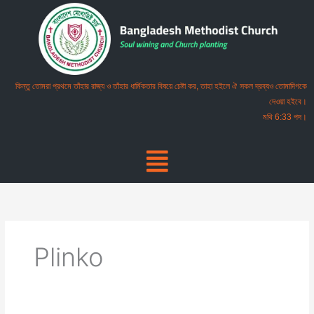
Skip
to
content
কিন্তু তোমরা প্রথমে তাঁহার রাজ্য ও তাঁহার ধার্মিকতার বিষয়ে চেষ্টা কর, তাহা হইলে ঐ সকল দ্রব্যও তোমাদিগকে
দেওয়া হইবে।
মথি 6:33 পদ।
Menu
Plinko