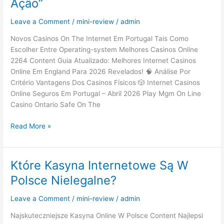
Açâo”
The
Internet
Leave a Comment
/
mini-review
/
admin
Autorizados
Portugal:
Novos Casinos On The Internet Em Portugal Tais Como
Ratings
Escolher Entre Operating-system Melhores Casinos Online
Que
2264 Content Guia Atualizado: Melhores Internet Casinos
Açâo”
Online Em England Para 2026 Revelados! 🧠 Análise Por
Critério Vantagens Dos Casinos Físicos 🎲 Internet Casinos
Online Seguros Em Portugal – Abril 2026 Play Mgm On Line
Casino Ontario Safe On The
Read More »
Które Kasyna Internetowe Są W
Które
Kasyna
Polsce Nielegalne?
Internetowe
Są
Leave a Comment
/
mini-review
/
admin
W
Najskuteczniejsze Kasyna Online W Polsce Content Najlepsi
Polsce