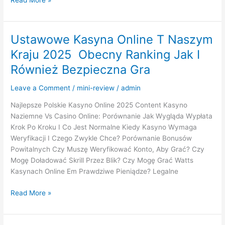
Ustawowe Kasyna Online T Naszym
Ustawowe
Kasyna
Kraju 2025 ️ Obecny Ranking Jak I
Online
Również Bezpieczna Gra
T
Naszym
Leave a Comment
/
mini-review
/
admin
Kraju
2025
Najlepsze Polskie Kasyno Online 2025 Content Kasyno
Naziemne Vs Casino Online: Porównanie Jak Wygląda Wypłata
Obecny
Krok Po Kroku I Co Jest Normalne Kiedy Kasyno Wymaga
Ranking
Weryfikacji I Czego Zwykle Chce? Porównanie Bonusów
Jak
Powitalnych Czy Muszę Weryfikować Konto, Aby Grać? Czy
I
Mogę Doładować Skrill Przez Blik? Czy Mogę Grać Watts
Również
Kasynach Online Em Prawdziwe Pieniądze? Legalne
Bezpieczna
Gra
Read More »