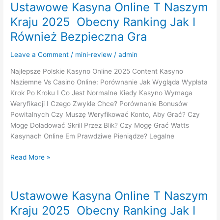
Ustawowe Kasyna Online T Naszym
Ustawowe
Kasyna
Kraju 2025 ️ Obecny Ranking Jak I
Online
Również Bezpieczna Gra
T
Naszym
Leave a Comment
/
mini-review
/
admin
Kraju
2025
Najlepsze Polskie Kasyno Online 2025 Content Kasyno
Naziemne Vs Casino Online: Porównanie Jak Wygląda Wypłata
Obecny
Krok Po Kroku I Co Jest Normalne Kiedy Kasyno Wymaga
Ranking
Weryfikacji I Czego Zwykle Chce? Porównanie Bonusów
Jak
Powitalnych Czy Muszę Weryfikować Konto, Aby Grać? Czy
I
Mogę Doładować Skrill Przez Blik? Czy Mogę Grać Watts
Również
Kasynach Online Em Prawdziwe Pieniądze? Legalne
Bezpieczna
Gra
Read More »
Ustawowe Kasyna Online T Naszym
Ustawowe
Kasyna
Kraju 2025 ️ Obecny Ranking Jak I
Online