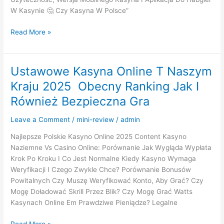
W Kasynie 🤔 Czy Kasyna W Polsce”
Read More »
Ustawowe Kasyna Online T Naszym
Ustawowe
Kasyna
Kraju 2025 ️ Obecny Ranking Jak I
Online
Również Bezpieczna Gra
T
Naszym
Leave a Comment
/
mini-review
/
admin
Kraju
2025
Najlepsze Polskie Kasyno Online 2025 Content Kasyno
Naziemne Vs Casino Online: Porównanie Jak Wygląda Wypłata
Obecny
Krok Po Kroku I Co Jest Normalne Kiedy Kasyno Wymaga
Ranking
Weryfikacji I Czego Zwykle Chce? Porównanie Bonusów
Jak
Powitalnych Czy Muszę Weryfikować Konto, Aby Grać? Czy
I
Mogę Doładować Skrill Przez Blik? Czy Mogę Grać Watts
Również
Kasynach Online Em Prawdziwe Pieniądze? Legalne
Bezpieczna
Gra
Read More »