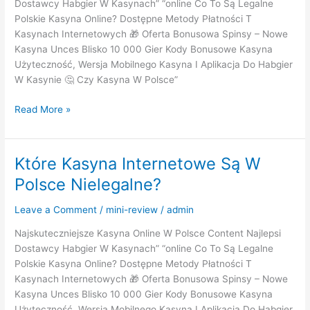
Dostawcy Habgier W Kasynach” “online Co To Są Legalne
Nielegalne?
Polskie Kasyna Online? Dostępne Metody Płatności T
Kasynach Internetowych 🎁 Oferta Bonusowa Spinsy – Nowe
Kasyna Unces Blisko 10 000 Gier Kody Bonusowe Kasyna
Użyteczność, Wersja Mobilnego Kasyna I Aplikacja Do Habgier
W Kasynie 🤔 Czy Kasyna W Polsce”
Read More »
Które Kasyna Internetowe Są W
Które
Kasyna
Polsce Nielegalne?
Internetowe
Są
Leave a Comment
/
mini-review
/
admin
W
Najskuteczniejsze Kasyna Online W Polsce Content Najlepsi
Polsce
Dostawcy Habgier W Kasynach” “online Co To Są Legalne
Nielegalne?
Polskie Kasyna Online? Dostępne Metody Płatności T
Kasynach Internetowych 🎁 Oferta Bonusowa Spinsy – Nowe
Kasyna Unces Blisko 10 000 Gier Kody Bonusowe Kasyna
Użyteczność, Wersja Mobilnego Kasyna I Aplikacja Do Habgier