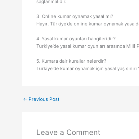
sağlanmalıdır.
3. Online kumar oynamak yasal mı?
Hayır, Türkiye’de online kumar oynamak yasalda
4. Yasal kumar oyunları hangileridir?
Türkiye’de yasal kumar oyunları arasında Milli 
5. Kumara dair kurallar nelerdir?
Türkiye’de kumar oynamak için yasal yaş sınırı
←
Previous Post
Leave a Comment