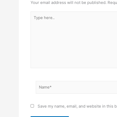
Your email address will not be published.
Requ
Type
here..
Name*
Save my name, email, and website in this b