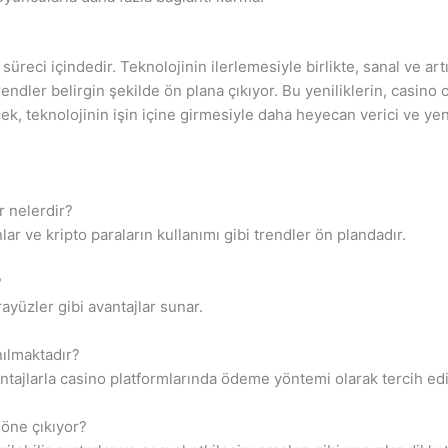
süreci içindedir. Teknolojinin ilerlemesiyle birlikte, sanal ve art
endler belirgin şekilde ön plana çıkıyor. Bu yeniliklerin, casino 
cek, teknolojinin işin içine girmesiyle daha heyecan verici ve yeni
r nelerdir?
lar ve kripto paraların kullanımı gibi trendler ön plandadır.
?
arayüzler gibi avantajlar sunar.
nılmaktadır?
antajlarla casino platformlarında ödeme yöntemi olarak tercih ed
 öne çıkıyor?