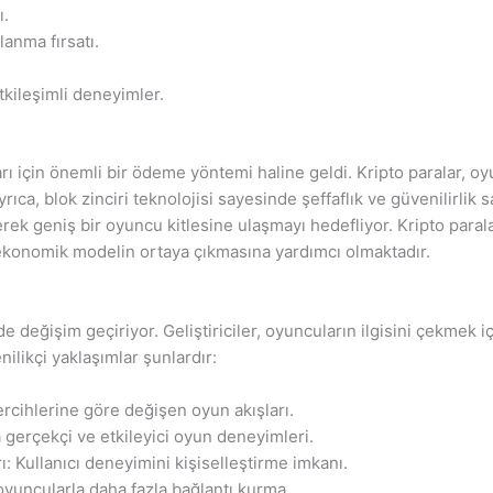
ı.
anma fırsatı.
kileşimli deneyimler.
arı için önemli bir ödeme yöntemi haline geldi. Kripto paralar, oy
rıca, blok zinciri teknolojisi sayesinde şeffaflık ve güvenilirlik
derek geniş bir oyuncu kitlesine ulaşmayı hedefliyor. Kripto par
l ekonomik modelin ortaya çıkmasına yardımcı olmaktadır.
e de değişim geçiriyor. Geliştiriciler, oyuncuların ilgisini çekmek
nilikçi yaklaşımlar şunlardır:
rcihlerine göre değişen oyun akışları.
 gerçekçi ve etkileyici oyun deneyimleri.
rı: Kullanıcı deneyimini kişiselleştirme imkanı.
 oyuncularla daha fazla bağlantı kurma.