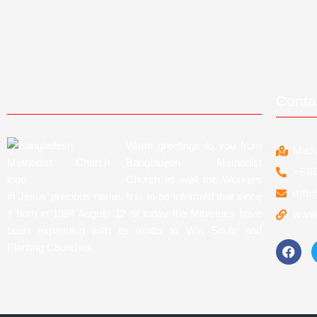
Conta
Warm greetings to you from
Maza
Bangladesh Methodist
+880
Church as well the Workers
info
in Jesus’ precious name. It is to be informed that since
it born in 1984 August 12 till today the Ministries have
www.
been expanding with its motto to Win Souls and
F
Planting Churches.
a
c
e
b
o