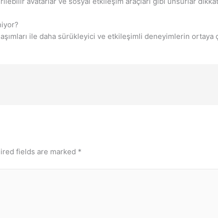
rilebilir avatarlar ve sosyal etkileşim araçları gibi unsurlar dikk
niyor?
klaşımları ile daha sürükleyici ve etkileşimli deneyimlerin ortay
ired fields are marked
*