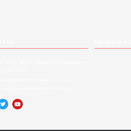
ct Us
Facebook p
r Road, Mirpur Dhaka-1216,Bangladesh
 2-900-9671
@bangladeshmethodistchurch.org
bangladeshmethodistchurch.org
T
Y
w
o
i
u
t
t
t
u
e
b