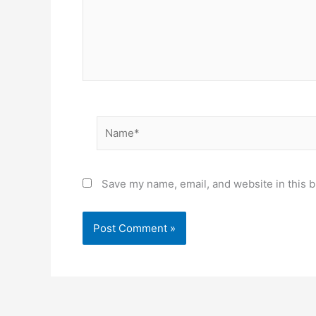
Name*
Save my name, email, and website in this b