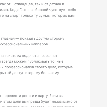
к от шотландцев, так и от датчан в
лах. Коди Гакпо в сборной чувствует себя
е на спорт только ту суммы, которую вам
 главная — показать другую сторону
профессиональных капперов.
чная система подсчета позволяет
ы всегда можем публиковать точные
 и профессионалов своего дела, которые
открытый доступ второму большому
перевести деньги и карту. Если вы
ри этом доля выигрыша будет независимо от