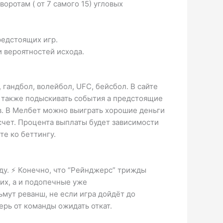
оротам ( от 7 самого 15) угловых
редстоящих игр.
 вероятностей исхода.
 гандбол, волейбол, UFC, бейсбол. В сайте
е также подыскивать события а предстоящие
в. В Мелбет можно выиграть хорошие деньги
 счет. Процента выплаты будет зависимости
те ко беттингу.
ду. ⚡ Конечно, что “Рейнджерс” трижды
жих, а и подопечные уже
мут реванш, не если игра дойдёт до
ерь от команды ожидать откат.