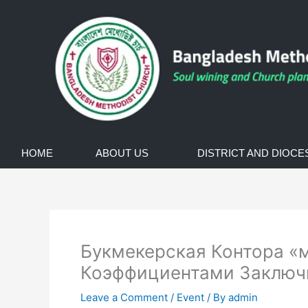
Skip
to
content
HOME
ABOUT US
DISTRICT AND DIOCE
Букмекерская Контора «
Коэффициентами Заключ
Leave a Comment
/
Event
/ By
admin