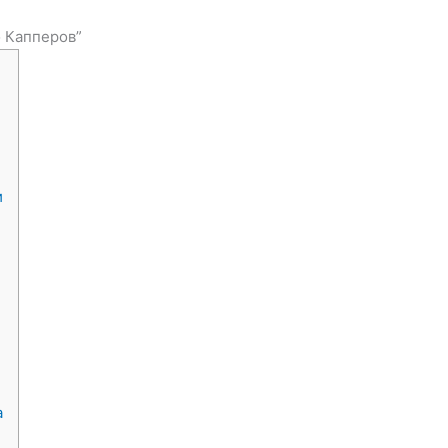
 Капперов”
и
а