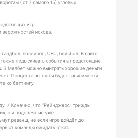
оротам ( от 7 самого 15) угловых
редстоящих игр.
 вероятностей исхода.
 гандбол, волейбол, UFC, бейсбол. В сайте
е также подыскивать события а предстоящие
в. В Мелбет можно выиграть хорошие деньги
 счет. Процента выплаты будет зависимости
те ко беттингу.
ду. ⚡ Конечно, что “Рейнджерс” трижды
жих, а и подопечные уже
мут реванш, не если игра дойдёт до
ерь от команды ожидать откат.