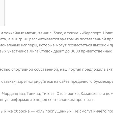
 хоккейные матчи, теннис, бокс, а также киберспорт. Нови
атч, а выигрыш рассчитывается учетом из поставленной пр
сиональные капперы, которые могут похвастаться высокой 
овых участников Лига Ставок дарит до 3000 приветственных
частью спортивной собственной, наш портал предложила ак
 ставках, зарегистрируйтесь на сайте преданного букмекер
 Черданцева, Генича, Титова, Стогниенко, Казанского и до
енную информацию перед составлением прогноза.
 и же обороне — ноль пропущенных. Не смогут ничего поз