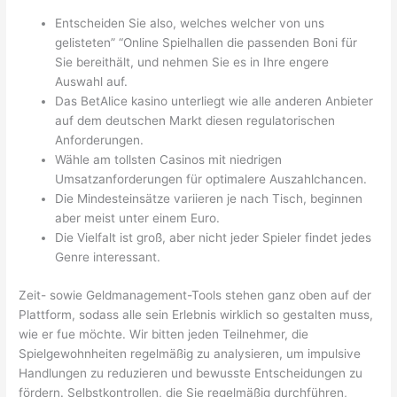
Entscheiden Sie also, welches welcher von uns
gelisteten” “Online Spielhallen die passenden Boni für
Sie bereithält, und nehmen Sie es in Ihre engere
Auswahl auf.
Das BetAlice kasino unterliegt wie alle anderen Anbieter
auf dem deutschen Markt diesen regulatorischen
Anforderungen.
Wähle am tollsten Casinos mit niedrigen
Umsatzanforderungen für optimalere Auszahlchancen.
Die Mindesteinsätze variieren je nach Tisch, beginnen
aber meist unter einem Euro.
Die Vielfalt ist groß, aber nicht jeder Spieler findet jedes
Genre interessant.
Zeit- sowie Geldmanagement-Tools stehen ganz oben auf der
Plattform, sodass alle sein Erlebnis wirklich so gestalten muss,
wie er fue möchte. Wir bitten jeden Teilnehmer, die
Spielgewohnheiten regelmäßig zu analysieren, um impulsive
Handlungen zu reduzieren und bewusste Entscheidungen zu
fördern. Selbstkontrollen, die Sie regelmäßig durchführen,