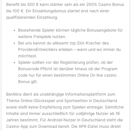
Benefit bis 500 € kann stärker sein als ein 200% Casino Bonus
bis 100 €. Ein Einzahlungsbonus startet erst nach einer
qualifizierenden Einzahlung.
Bestehende Spieler können tägliche Bonusangebote für
weitere Freispiele nutzen.
Bei uns kannst du allesamt top Slot-Kracher des
ProvidersEntwicklers erleben – wann und wo immer du
möchtest.
Spieler sollten vor der Registrierung prüfen, ob der
Bonuscode Pflicht ist darüber hinaus ob der Program
code nur für einen bestimmten Online On line casino
Bonus gilt.
BetAlice dient als unabhängige Informationsplattform zum
Thema Online-Glücksspiel und Sportwetten in Deutschland
sowie stellt keine Empfehlung zum Spielen entregar. Sämtliche
Inhalte sind immer ausschließlich für volljährige Nutzer ab 18
Jahren bestimmt. Für Android-Nutzer in Deutschland steht die
Casino-App zum Download bereit. Die APK-Datei muss direkt