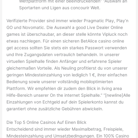
Wettplattform mit einer beeindruckenden” “Auswahl an
Sportarten und Ligen aus concourir Welt.
Verifizierte Provider sind immer wieder Pragmatic Play, Play’n
GO und Novomatic. Die Auswahl a good Live Dealer Online
games ist überschaubar, an dieser stelle könnte Vipluck noch
etwas nachlegen. Für einen sicheren BetAlice casino online
get access sollten Sie stets ein starkes Passwort verwenden
und Ihre Zugangsdaten vertraulich behandeln. In unserer
virtuellen Spielhalle finden Anfänger und erfahrene Spieler
gleichermaßen Vorteile. Als Neuling profitierst du von unserer
geringen Mindesteinzahlung von lediglich 1 €, ihrer einfachen
Bedienung sowie unserer vollständig mobiloptimierten
Plattform. Wir empfehlen dir zudem den Blick in living area
Hilfe-Bereich unserer On the internet Spielhalle.” “[newline]Alle
Einzahlungen von Echtgeld auf dein Spielerkonto kannst du
garantiert ohne zusätzliche Gebühren abwickeln.
Die Top 5 Online Casinos Auf Einen Blick
Entscheidend sind immer wieder Maximalbetrag, Freispiele,
Mindesteinzahlung und Umsatzbedingungen. Ein 100% Casino