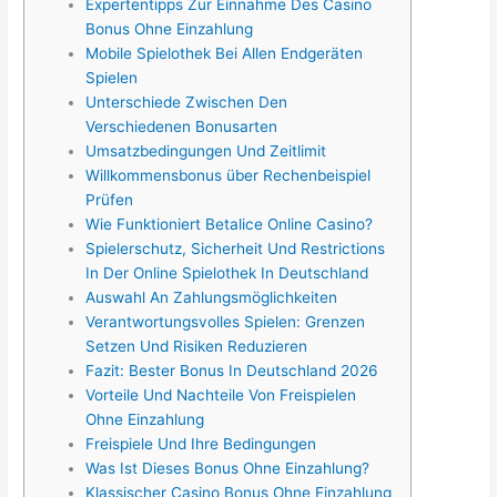
Expertentipps Zur Einnahme Des Casino
Bonus Ohne Einzahlung
Mobile Spielothek Bei Allen Endgeräten
Spielen
Unterschiede Zwischen Den
Verschiedenen Bonusarten
Umsatzbedingungen Und Zeitlimit
Willkommensbonus über Rechenbeispiel
Prüfen
Wie Funktioniert Betalice Online Casino?
Spielerschutz, Sicherheit Und Restrictions
In Der Online Spielothek In Deutschland
Auswahl An Zahlungsmöglichkeiten
Verantwortungsvolles Spielen: Grenzen
Setzen Und Risiken Reduzieren
Fazit: Bester Bonus In Deutschland 2026
Vorteile Und Nachteile Von Freispielen
Ohne Einzahlung
Freispiele Und Ihre Bedingungen
Was Ist Dieses Bonus Ohne Einzahlung?
Klassischer Casino Bonus Ohne Einzahlung