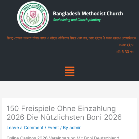
Skip
to
content
কিন্তু তোমরা প্রথমে তাঁহার রাজ্য ও তাঁহার ধার্মিকতার বিষয়ে চেষ্টা কর, তাহা হইলে ঐ সকল দ্রব্যও তোমাদিগকে
দেওয়া হইবে।
মথি 6:33 পদ।
Menu
150 Freispiele Ohne Einzahlung
2026 Die Nützlichsten Boni 2026
Leave a Comment
/
Event
/ By
admin
Online Casinos 2026 Vereinbarung Mit Boni Deutschland