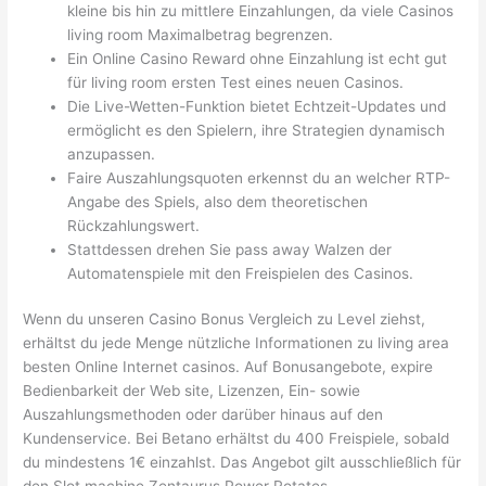
kleine bis hin zu mittlere Einzahlungen, da viele Casinos
living room Maximalbetrag begrenzen.
Ein Online Casino Reward ohne Einzahlung ist echt gut
für living room ersten Test eines neuen Casinos.
Die Live-Wetten-Funktion bietet Echtzeit-Updates und
ermöglicht es den Spielern, ihre Strategien dynamisch
anzupassen.
Faire Auszahlungsquoten erkennst du an welcher RTP-
Angabe des Spiels, also dem theoretischen
Rückzahlungswert.
Stattdessen drehen Sie pass away Walzen der
Automatenspiele mit den Freispielen des Casinos.
Wenn du unseren Casino Bonus Vergleich zu Level ziehst,
erhältst du jede Menge nützliche Informationen zu living area
besten Online Internet casinos. Auf Bonusangebote, expire
Bedienbarkeit der Web site, Lizenzen, Ein- sowie
Auszahlungsmethoden oder darüber hinaus auf den
Kundenservice. Bei Betano erhältst du 400 Freispiele, sobald
du mindestens 1€ einzahlst. Das Angebot gilt ausschließlich für