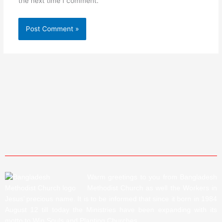
the next time I comment.
Warm greetings to you from Bangladesh
Methodist Church as well the Workers in
Jesus’ precious name. It is to be informed that since it born in 1984
August 12 till today the Ministries have been expanding with its
motto to Win Souls and Planting Churches.